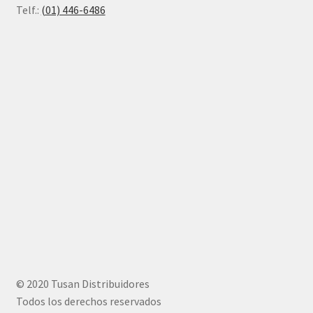
Telf.:
(01) 446-6486
© 2020 Tusan Distribuidores
Todos los derechos reservados