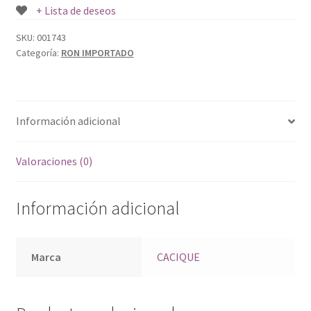
+ Lista de deseos
SKU:
001743
Categoría:
RON IMPORTADO
Información adicional
Valoraciones (0)
Información adicional
Marca
CACIQUE