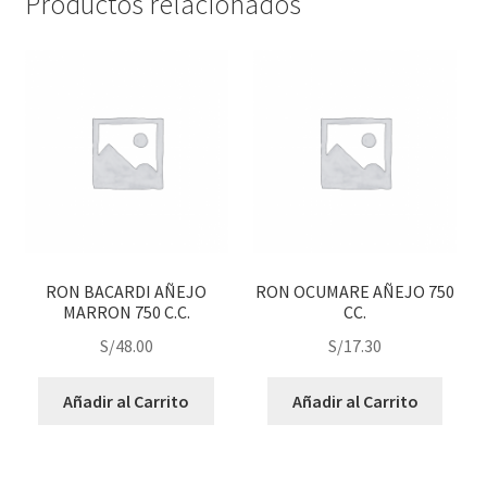
Productos relacionados
RON BACARDI AÑEJO
RON OCUMARE AÑEJO 750
MARRON 750 C.C.
CC.
S/
48.00
S/
17.30
Añadir al Carrito
Añadir al Carrito