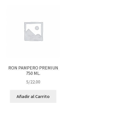
RON PAMPERO PREMIUN
750 ML.
S/
22.00
Añadir al Carrito