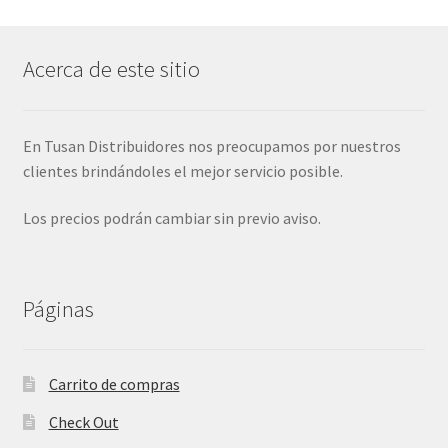
Acerca de este sitio
En Tusan Distribuidores nos preocupamos por nuestros
clientes brindándoles el mejor servicio posible.
Los precios podrán cambiar sin previo aviso.
Páginas
Carrito de compras
Check Out