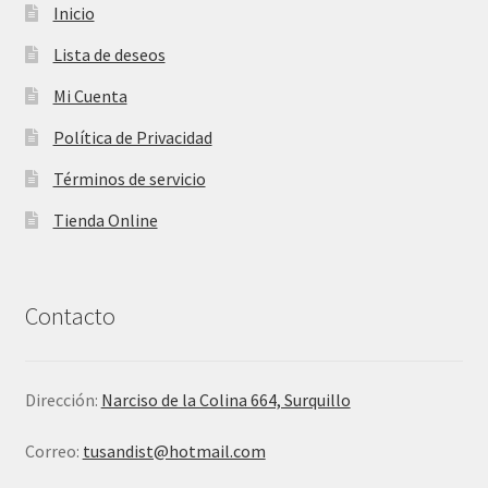
Inicio
Lista de deseos
Mi Cuenta
Política de Privacidad
Términos de servicio
Tienda Online
Contacto
Dirección:
Narciso de la Colina 664, Surquillo
Correo:
tusandist@hotmail.com