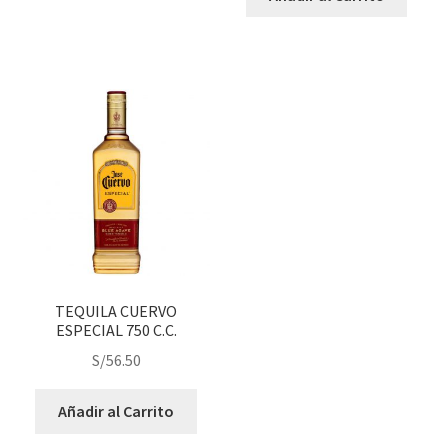
TEQUILA CUERVO
ESPECIAL 750 C.C.
S/
56.50
Añadir al Carrito