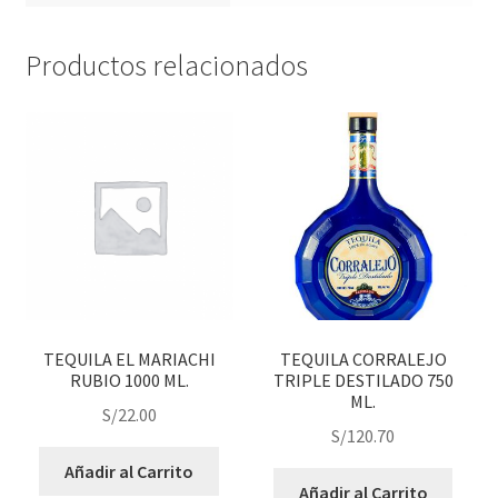
Productos relacionados
TEQUILA EL MARIACHI
TEQUILA CORRALEJO
RUBIO 1000 ML.
TRIPLE DESTILADO 750
ML.
S/
22.00
S/
120.70
Añadir al Carrito
Añadir al Carrito