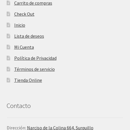
Carrito de compras
Check Out
Inicio
Lista de deseos
Mi Cuenta
Política de Privacidad
Términos de servicio
Tienda Online
Contacto
Dirección:
Narciso de la Colina 664, Surquillo