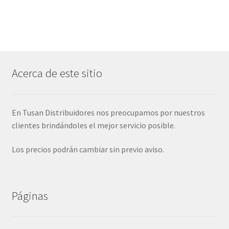
Acerca de este sitio
En Tusan Distribuidores nos preocupamos por nuestros
clientes brindándoles el mejor servicio posible.
Los precios podrán cambiar sin previo aviso.
Páginas