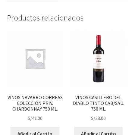
Productos relacionados
VINOS NAVARRO CORREAS
VINOS CASILLERO DEL
COLECCION PRIV.
DIABLO TINTO CAB/SAU.
CHARDONNAY 750 ML.
750 ML.
S/
41.00
S/
28.00
Añadir al Carrito
Añadir al Carrito