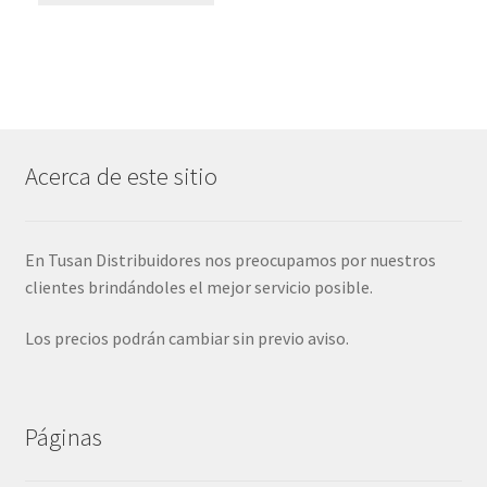
Acerca de este sitio
En Tusan Distribuidores nos preocupamos por nuestros
clientes brindándoles el mejor servicio posible.
Los precios podrán cambiar sin previo aviso.
Páginas