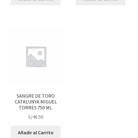
SANGRE DE TORO
CATALUNYA MIGUEL
TORRES 750 ML.
S/
46.50
Añadir al Carrito