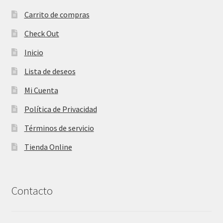
Carrito de compras
Check Out
Inicio
Lista de deseos
Mi Cuenta
Política de Privacidad
Términos de servicio
Tienda Online
Contacto