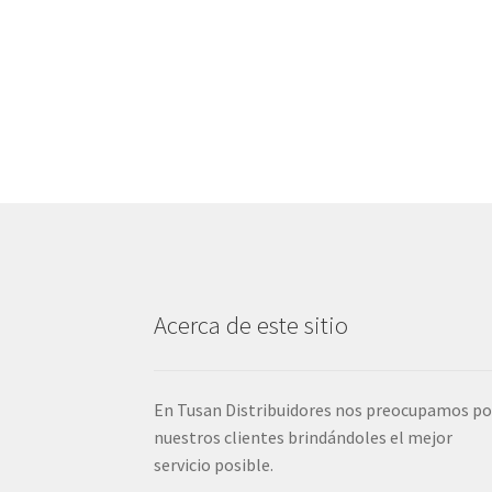
Acerca de este sitio
En Tusan Distribuidores nos preocupamos po
nuestros clientes brindándoles el mejor
servicio posible.