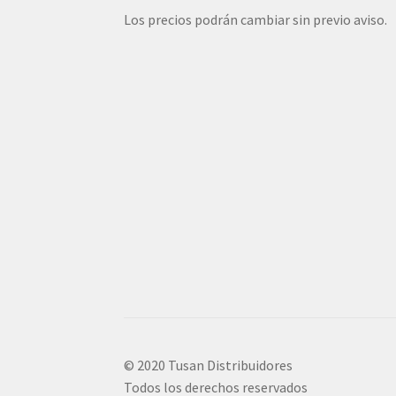
Los precios podrán cambiar sin previo aviso.
© 2020 Tusan Distribuidores
Todos los derechos reservados