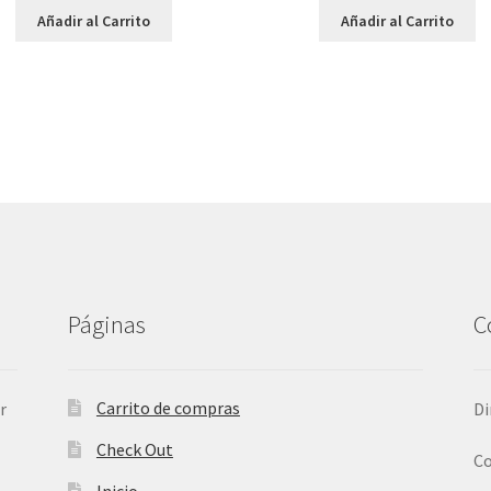
Añadir al Carrito
Añadir al Carrito
Páginas
C
Carrito de compras
r
Di
Check Out
Co
Inicio