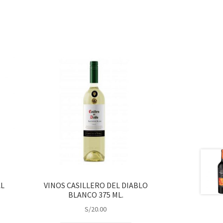
AL
VINOS CASILLERO DEL DIABLO
BLANCO 375 ML.
S/
20.00