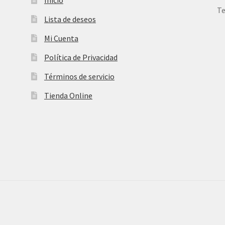
Te
Lista de deseos
Mi Cuenta
Política de Privacidad
Términos de servicio
Tienda Online