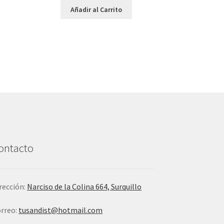
Añadir al Carrito
ontacto
rección:
Narciso de la Colina 664, Surquillo
rreo:
tusandist@hotmail.com