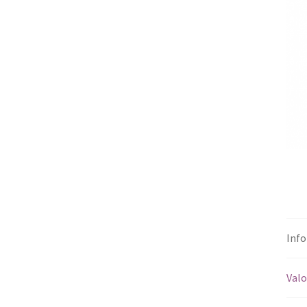
Info
Valo