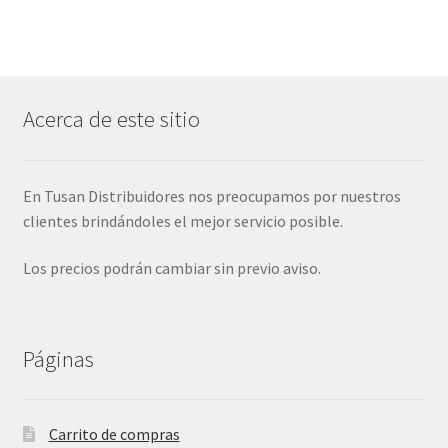
Acerca de este sitio
En Tusan Distribuidores nos preocupamos por nuestros
clientes brindándoles el mejor servicio posible.
Los precios podrán cambiar sin previo aviso.
Páginas
Carrito de compras