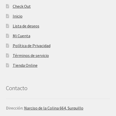
Check Out
Inicio
Lista de deseos
Mi Cuenta
Política de Privacidad
Términos de servicio
Tienda Online
Contacto
Dirección:
Narciso de la Colina 664, Surquillo