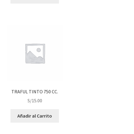
TRAFUL TINTO 750 CC.
S/
15.00
Añadir al Carrito