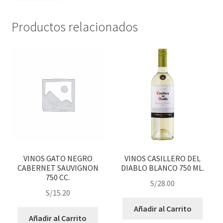
Productos relacionados
VINOS GATO NEGRO
VINOS CASILLERO DEL
CABERNET SAUVIGNON
DIABLO BLANCO 750 ML.
750 CC.
S/
28.00
S/
15.20
Añadir al Carrito
Añadir al Carrito