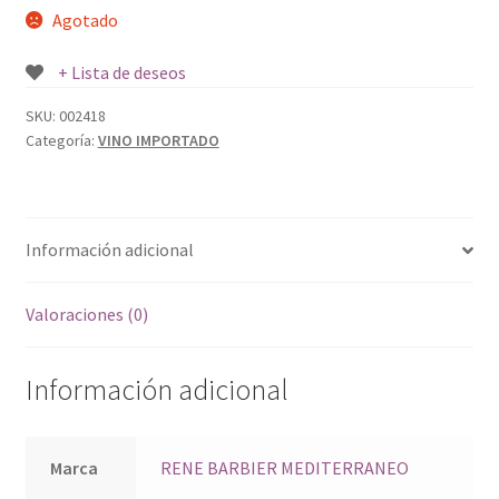
Agotado
+ Lista de deseos
SKU:
002418
Categoría:
VINO IMPORTADO
Información adicional
Valoraciones (0)
Información adicional
Marca
RENE BARBIER MEDITERRANEO