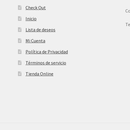
Check Out
Co
Inicio
Te
Lista de deseos
Mi Cuenta
Política de Privacidad
Términos de servicio
Tienda Online