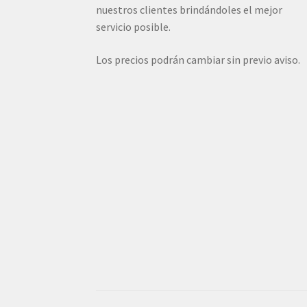
nuestros clientes brindándoles el mejor
servicio posible.
Los precios podrán cambiar sin previo aviso.