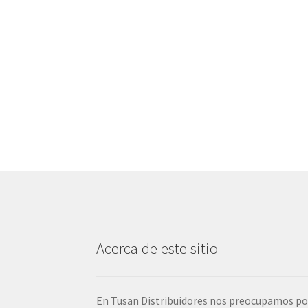
Acerca de este sitio
En Tusan Distribuidores nos preocupamos po