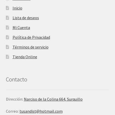
Inicio
Lista de deseos
Mi Cuenta
Política de Privacidad
Términos de servicio
Tienda Online
Contacto
Dirección:
Narciso de la Colina 664, Surquillo
Correo:
tusandist@hotmail.com