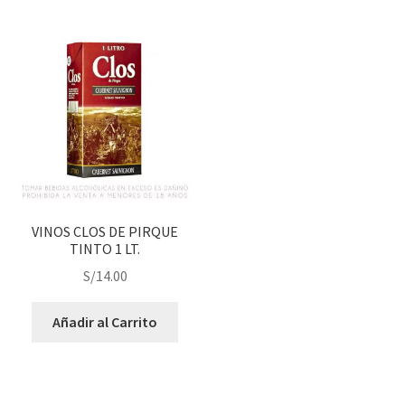
VINOS CLOS DE PIRQUE
TINTO 1 LT.
S/
14.00
Añadir al Carrito