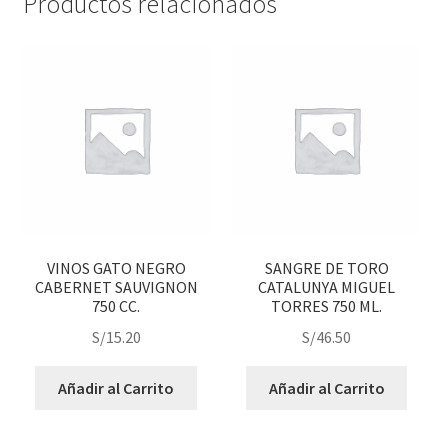
Productos relacionados
VINOS GATO NEGRO
SANGRE DE TORO
CABERNET SAUVIGNON
CATALUNYA MIGUEL
750 CC.
TORRES 750 ML.
S/
15.20
S/
46.50
Añadir al Carrito
Añadir al Carrito