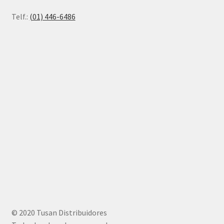
Telf.:
(01) 446-6486
© 2020 Tusan Distribuidores