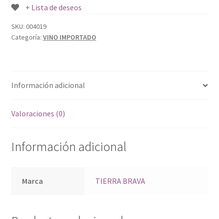
+ Lista de deseos
SKU:
004019
Categoría:
VINO IMPORTADO
Información adicional
Valoraciones (0)
Información adicional
Marca
TIERRA BRAVA