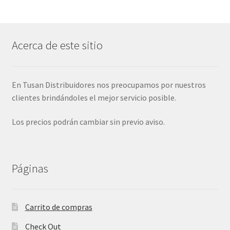
Acerca de este sitio
En Tusan Distribuidores nos preocupamos por nuestros
clientes brindándoles el mejor servicio posible.
Los precios podrán cambiar sin previo aviso.
Páginas
Carrito de compras
Check Out