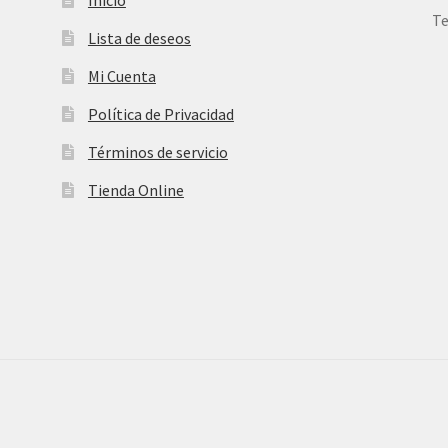
Te
Lista de deseos
Mi Cuenta
Política de Privacidad
Términos de servicio
Tienda Online