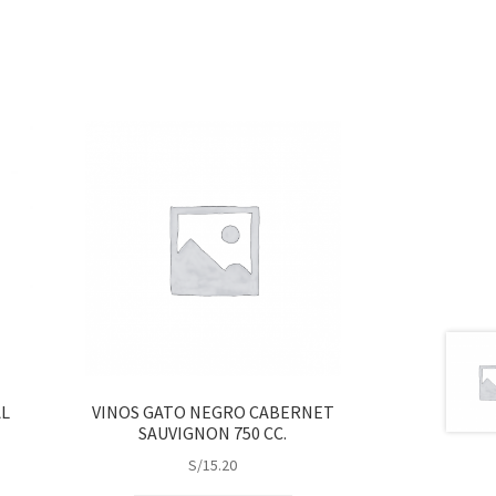
AL
VINOS GATO NEGRO CABERNET
SAUVIGNON 750 CC.
S/
15.20