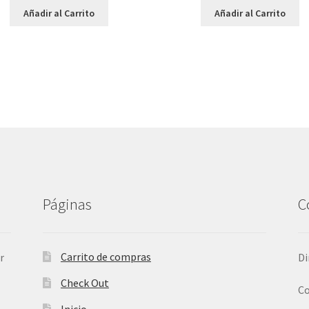
Añadir al Carrito
Añadir al Carrito
Páginas
C
Carrito de compras
r
Di
Check Out
Co
Inicio