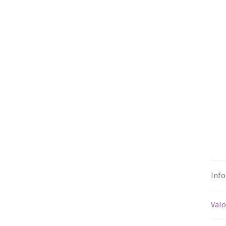
Info
Valo