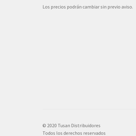
Los precios podrán cambiar sin previo aviso.
© 2020 Tusan Distribuidores
Todos los derechos reservados