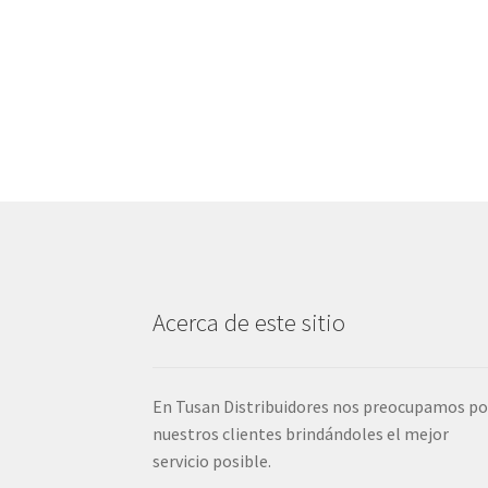
Acerca de este sitio
En Tusan Distribuidores nos preocupamos po
nuestros clientes brindándoles el mejor
servicio posible.