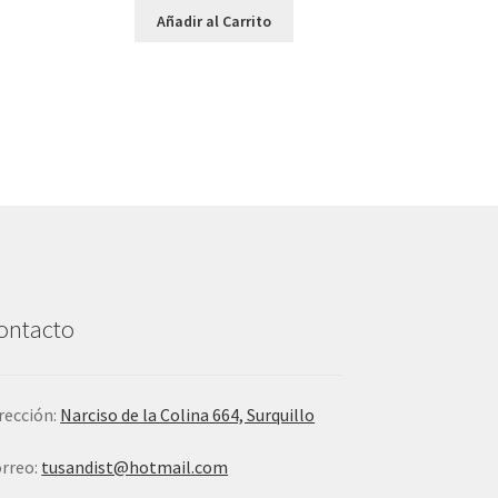
Añadir al Carrito
ontacto
rección:
Narciso de la Colina 664, Surquillo
rreo:
tusandist@hotmail.com