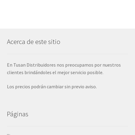
Acerca de este sitio
En Tusan Distribuidores nos preocupamos por nuestros
clientes brindándoles el mejor servicio posible.
Los precios podrán cambiar sin previo aviso.
Páginas