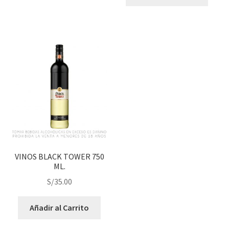
VINOS BLACK TOWER 750
ML.
S/
35.00
Añadir al Carrito