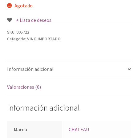
Agotado
+ Lista de deseos
SKU:
005722
Categoría:
VINO IMPORTADO
Información adicional
Valoraciones (0)
Información adicional
Marca
CHATEAU