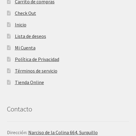
Carrito de compras
Check Out
Inicio
Lista de deseos
Mi Cuenta
Política de Privacidad
Términos de servicio
Tienda Online
Contacto
Dirección:
Narciso de la Colina 664, Surquillo