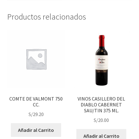
Productos relacionados
COMTE DE VALMONT 750
VINOS CASILLERO DEL
CC.
DIABLO CABERNET
SAU/TIN 375 ML.
S/
29.20
S/
20.00
Añadir al Carrito
Añadir al Carrito