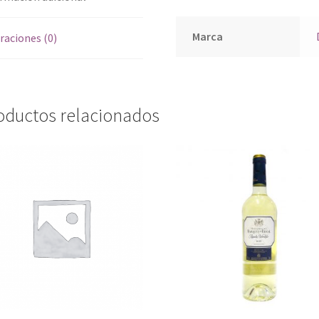
Marca
raciones (0)
oductos relacionados