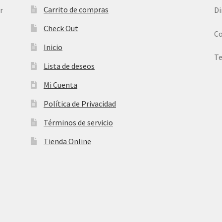
Carrito de compras
r
Di
Check Out
Co
Inicio
Te
Lista de deseos
Mi Cuenta
Política de Privacidad
Términos de servicio
Tienda Online