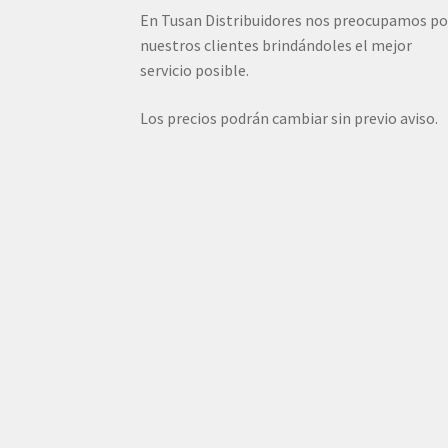
En Tusan Distribuidores nos preocupamos po
nuestros clientes brindándoles el mejor
servicio posible.
Los precios podrán cambiar sin previo aviso.