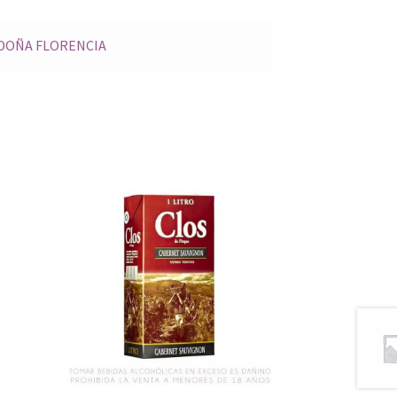
DOÑA FLORENCIA