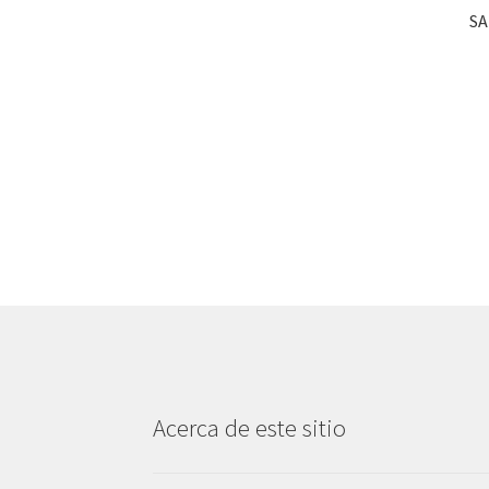
SA
Acerca de este sitio