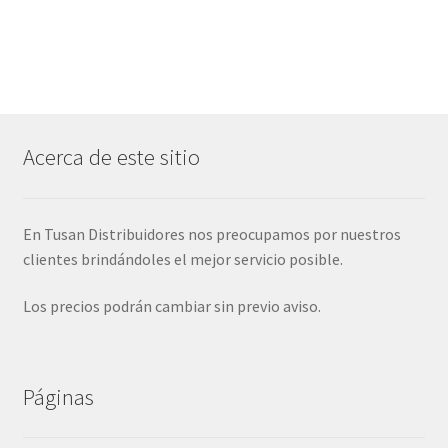
Acerca de este sitio
En Tusan Distribuidores nos preocupamos por nuestros
clientes brindándoles el mejor servicio posible.
Los precios podrán cambiar sin previo aviso.
Páginas