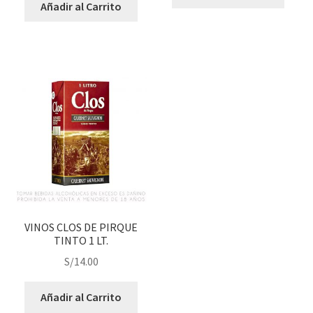
Añadir al Carrito
VINOS CLOS DE PIRQUE
TINTO 1 LT.
S/
14.00
Añadir al Carrito