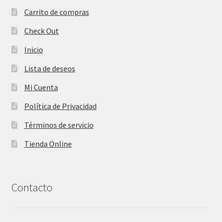
Carrito de compras
Check Out
Inicio
Lista de deseos
Mi Cuenta
Política de Privacidad
Términos de servicio
Tienda Online
Contacto