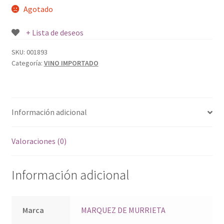
Agotado
+ Lista de deseos
SKU:
001893
Categoría:
VINO IMPORTADO
Información adicional
Valoraciones (0)
Información adicional
Marca
MARQUEZ DE MURRIETA