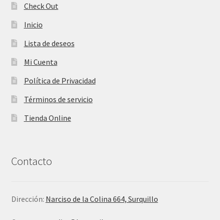
Check Out
Inicio
Lista de deseos
Mi Cuenta
Política de Privacidad
Términos de servicio
Tienda Online
Contacto
Dirección:
Narciso de la Colina 664, Surquillo