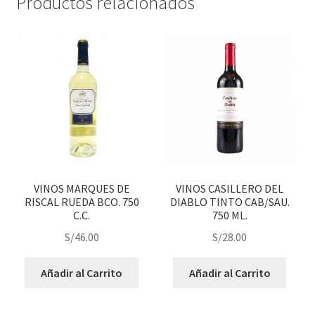
Productos relacionados
VINOS MARQUES DE
VINOS CASILLERO DEL
RISCAL RUEDA BCO. 750
DIABLO TINTO CAB/SAU.
C.C.
750 ML.
S/
46.00
S/
28.00
Añadir al Carrito
Añadir al Carrito