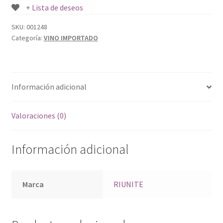
+ Lista de deseos
SKU:
001248
Categoría:
VINO IMPORTADO
Información adicional
Valoraciones (0)
Información adicional
Marca
RIUNITE