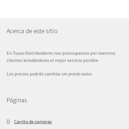
Acerca de este sitio
En Tusan Distribuidores nos preocupamos por nuestros
clientes brindándoles el mejor servicio posible.
Los precios podrán cambiar sin previo aviso.
Páginas
Carrito de compras