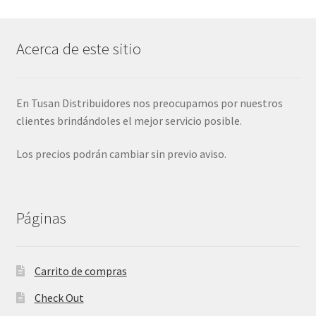
Acerca de este sitio
En Tusan Distribuidores nos preocupamos por nuestros
clientes brindándoles el mejor servicio posible.
Los precios podrán cambiar sin previo aviso.
Páginas
Carrito de compras
Check Out