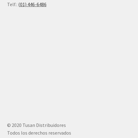
Telf.:
(01) 446-6486
© 2020 Tusan Distribuidores
Todos los derechos reservados