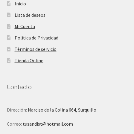
Inicio
Lista de deseos
Mi Cuenta
Política de Privacidad
Términos de servicio
Tienda Online
Contacto
Dirección:
Narciso de la Colina 664, Surquillo
Correo:
tusandist@hotmail.com