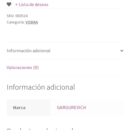
+ Lista de deseos
SKU:
003524
Categoría:
VODKA
Información adicional
Valoraciones (0)
Información adicional
Marca
GARGUREVICH