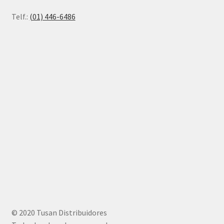
Telf.:
(01) 446-6486
© 2020 Tusan Distribuidores