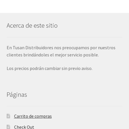
Acerca de este sitio
En Tusan Distribuidores nos preocupamos por nuestros
clientes brindándoles el mejor servicio posible.
Los precios podrán cambiar sin previo aviso.
Páginas
Carrito de compras
Check Out