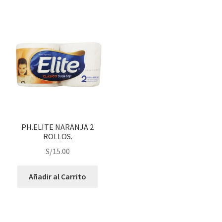
PH.ELITE NARANJA 2
ROLLOS.
S/
15.00
Añadir al Carrito