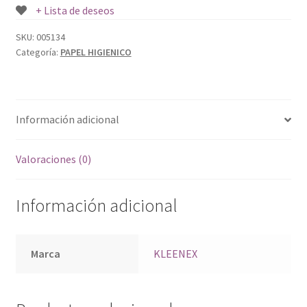
+ Lista de deseos
SKU:
005134
Categoría:
PAPEL HIGIENICO
Información adicional
Valoraciones (0)
Información adicional
Marca
KLEENEX