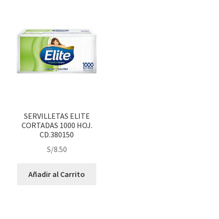
SERVILLETAS ELITE
CORTADAS 1000 HOJ.
CD.380150
S/
8.50
Añadir al Carrito