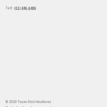
Telf.:
(01) 446-6486
© 2020 Tusan Distribuidores