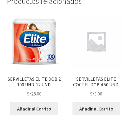
Productos relacionados
SERVILLETAS ELITE DOB.2
SERVILLETAS ELITE
100 UND. 12 UND.
COCTEL DOB.4 50 UND.
S/
28.00
S/
3.00
Añadir al Carrito
Añadir al Carrito