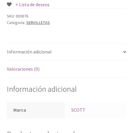
+ Lista de deseos
SKU:
003876
Categoría:
SERVILLETAS
Información adicional
Valoraciones (0)
Información adicional
Marca
SCOTT