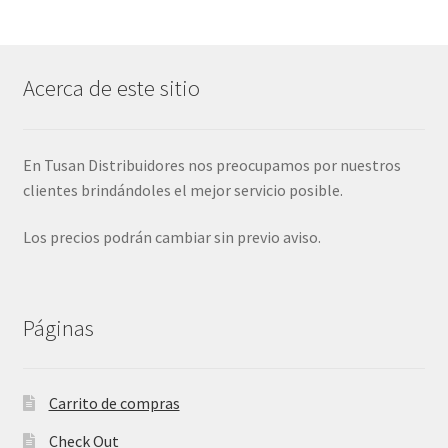
Acerca de este sitio
En Tusan Distribuidores nos preocupamos por nuestros
clientes brindándoles el mejor servicio posible.
Los precios podrán cambiar sin previo aviso.
Páginas
Carrito de compras
Check Out