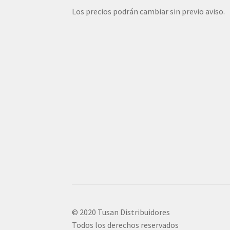
Los precios podrán cambiar sin previo aviso.
© 2020 Tusan Distribuidores
Todos los derechos reservados