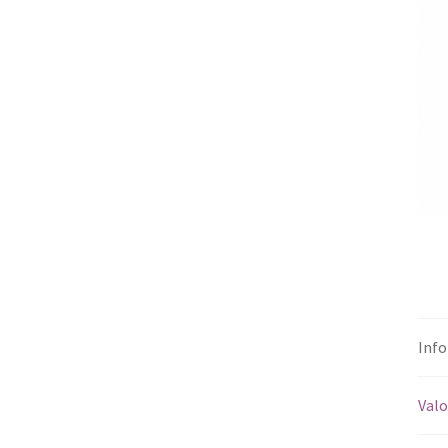
Info
Valo