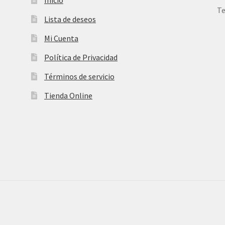
Te
Lista de deseos
Mi Cuenta
Política de Privacidad
Términos de servicio
Tienda Online