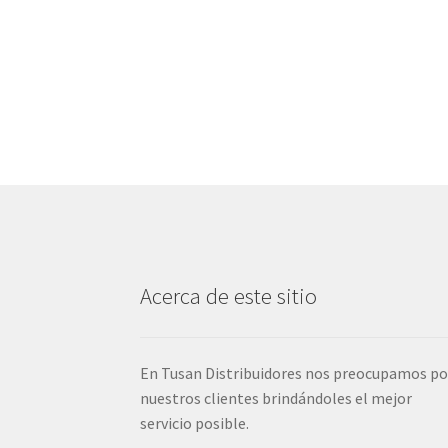
Acerca de este sitio
En Tusan Distribuidores nos preocupamos po
nuestros clientes brindándoles el mejor
servicio posible.