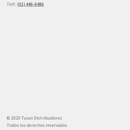
Telf.:
(01) 446-6486
© 2020 Tusan Distribuidores
Todos los derechos reservados