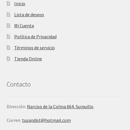
Inicio
Lista de deseos
Mi Cuenta
Política de Privacidad
Términos de servicio
Tienda Online
Contacto
Dirección:
Narciso de la Colina 664, Surquillo
Correo:
tusandist@hotmail.com