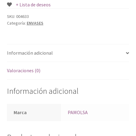
+ Lista de deseos
SKU:
004633
Categoría:
ENVASES
Información adicional
Valoraciones (0)
Información adicional
Marca
PAMOLSA