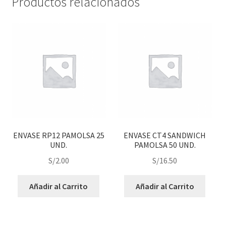
Productos relacionados
ENVASE RP12 PAMOLSA 25
ENVASE CT4 SANDWICH
UND.
PAMOLSA 50 UND.
S/
2.00
S/
16.50
Añadir al Carrito
Añadir al Carrito