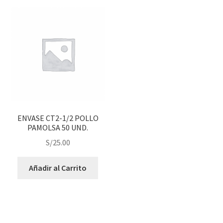
ENVASE CT2-1/2 POLLO
PAMOLSA 50 UND.
S/
25.00
Añadir al Carrito