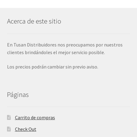
Acerca de este sitio
En Tusan Distribuidores nos preocupamos por nuestros
clientes brindándoles el mejor servicio posible.
Los precios podrán cambiar sin previo aviso.
Páginas
Carrito de compras
Check Out