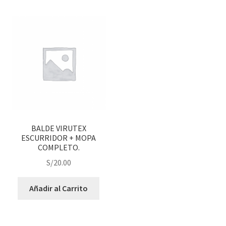
BALDE VIRUTEX
ESCURRIDOR + MOPA
COMPLETO.
S/
20.00
Añadir al Carrito