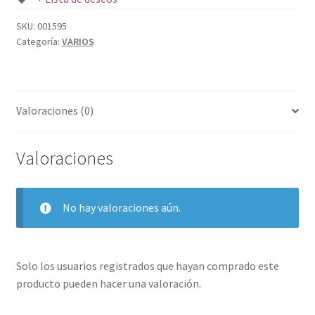
SKU:
001595
Categoría:
VARIOS
Valoraciones (0)
Valoraciones
No hay valoraciones aún.
Solo los usuarios registrados que hayan comprado este
producto pueden hacer una valoración.