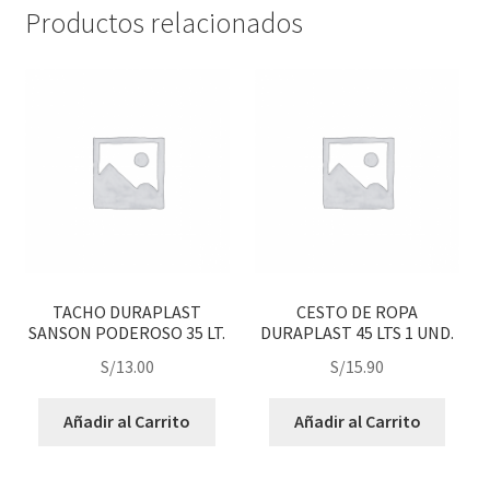
Productos relacionados
TACHO DURAPLAST
CESTO DE ROPA
SANSON PODEROSO 35 LT.
DURAPLAST 45 LTS 1 UND.
S/
13.00
S/
15.90
Añadir al Carrito
Añadir al Carrito