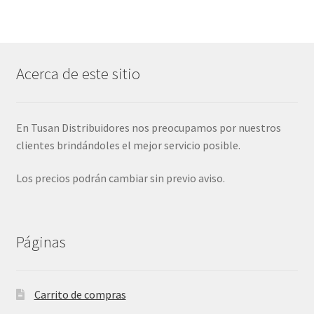
Acerca de este sitio
En Tusan Distribuidores nos preocupamos por nuestros
clientes brindándoles el mejor servicio posible.
Los precios podrán cambiar sin previo aviso.
Páginas
Carrito de compras