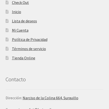
Check Out
Inicio
Lista de deseos
Mi Cuenta
Política de Privacidad
Términos de servicio
Tienda Online
Contacto
Dirección:
Narciso de la Colina 664, Surquillo