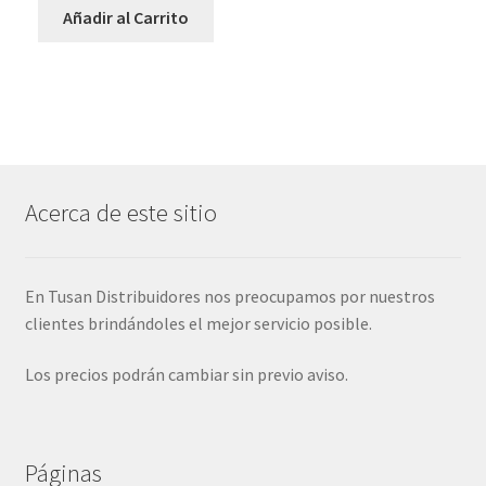
Añadir al Carrito
Acerca de este sitio
En Tusan Distribuidores nos preocupamos por nuestros
clientes brindándoles el mejor servicio posible.
Los precios podrán cambiar sin previo aviso.
Páginas