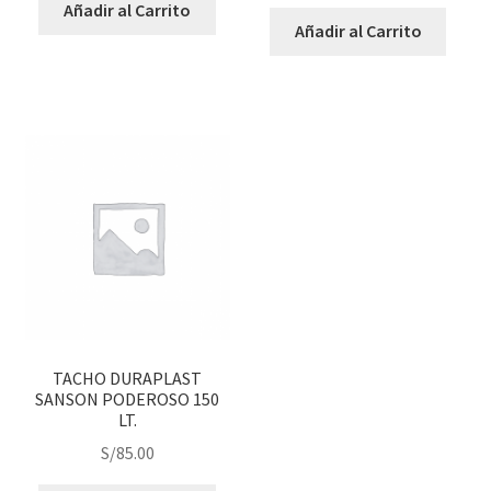
Añadir al Carrito
Añadir al Carrito
TACHO DURAPLAST
SANSON PODEROSO 150
LT.
S/
85.00