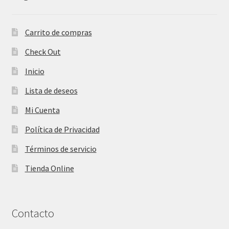
Carrito de compras
Check Out
Inicio
Lista de deseos
Mi Cuenta
Política de Privacidad
Términos de servicio
Tienda Online
Contacto