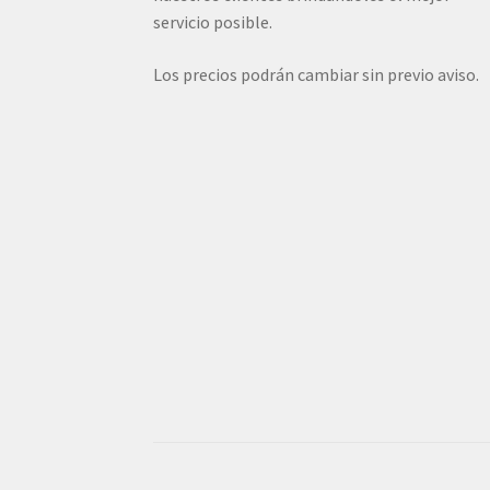
servicio posible.
Los precios podrán cambiar sin previo aviso.