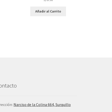
Añadir al Carrito
ontacto
rección:
Narciso de la Colina 664, Surquillo