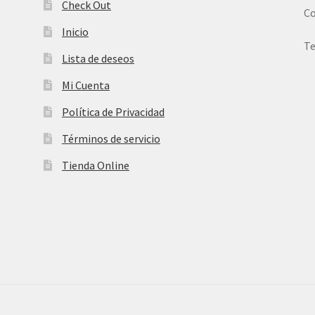
Check Out
Co
Inicio
Te
Lista de deseos
Mi Cuenta
Política de Privacidad
Términos de servicio
Tienda Online