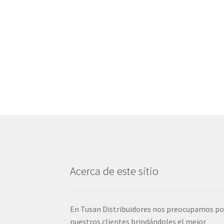
Acerca de este sitio
En Tusan Distribuidores nos preocupamos po
nuestros clientes brindándoles el mejor