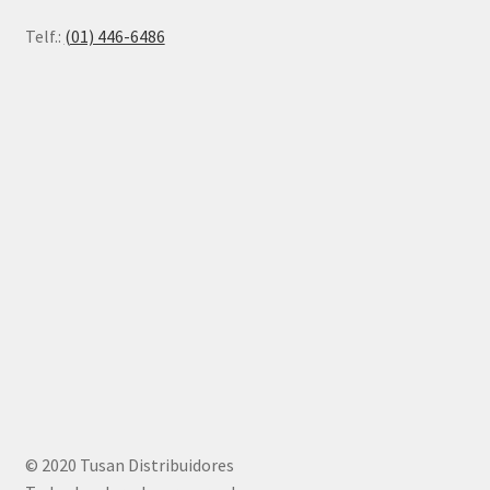
Telf.:
(01) 446-6486
© 2020 Tusan Distribuidores