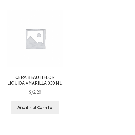
CERA BEAUTIFLOR
LIQUIDA AMARILLA 330 ML.
S/
2.20
Añadir al Carrito