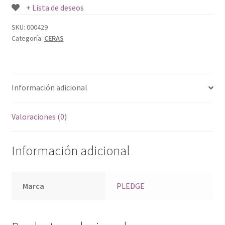
+ Lista de deseos
SKU:
000429
Categoría:
CERAS
Información adicional
Valoraciones (0)
Información adicional
Marca
PLEDGE