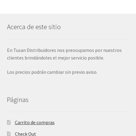
Acerca de este sitio
En Tusan Distribuidores nos preocupamos por nuestros
clientes brindándoles el mejor servicio posible.
Los precios podrán cambiar sin previo aviso.
Páginas
Carrito de compras
Check Out