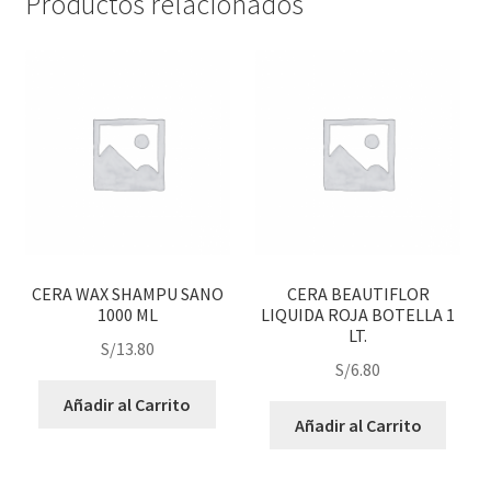
Productos relacionados
CERA WAX SHAMPU SANO
CERA BEAUTIFLOR
1000 ML
LIQUIDA ROJA BOTELLA 1
LT.
S/
13.80
S/
6.80
Añadir al Carrito
Añadir al Carrito