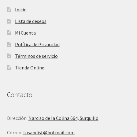
Inicio
Lista de deseos
Mi Cuenta
Política de Privacidad
Términos de servicio
Tienda Online
Contacto
Dirección:
Narciso de la Colina 664, Surquillo
Correo:
tusandist@hotmail.com