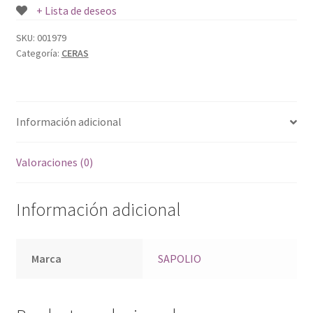
+ Lista de deseos
SKU:
001979
Categoría:
CERAS
Información adicional
Valoraciones (0)
Información adicional
Marca
SAPOLIO