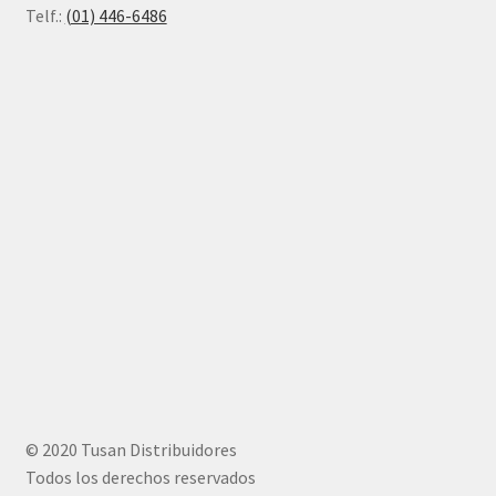
Telf.:
(01) 446-6486
© 2020 Tusan Distribuidores
Todos los derechos reservados