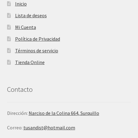
Inicio
Lista de deseos
Mi Cuenta
Política de Privacidad
Términos de servicio
Tienda Online
Contacto
Dirección:
Narciso de la Colina 664, Surquillo
Correo:
tusandist@hotmail.com