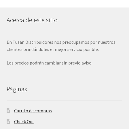
Acerca de este sitio
En Tusan Distribuidores nos preocupamos por nuestros
clientes brindándoles el mejor servicio posible.
Los precios podrán cambiar sin previo aviso.
Páginas
Carrito de compras
Check Out