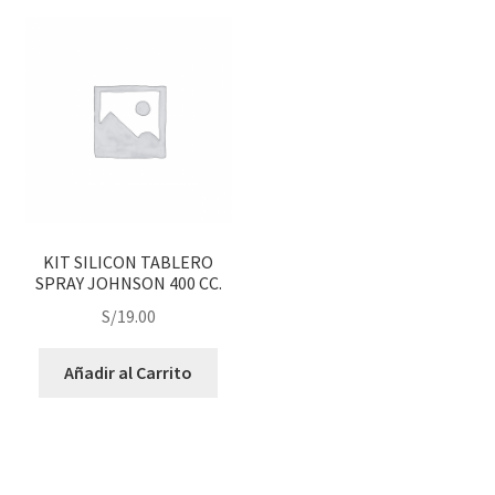
KIT SILICON TABLERO
SPRAY JOHNSON 400 CC.
S/
19.00
Añadir al Carrito