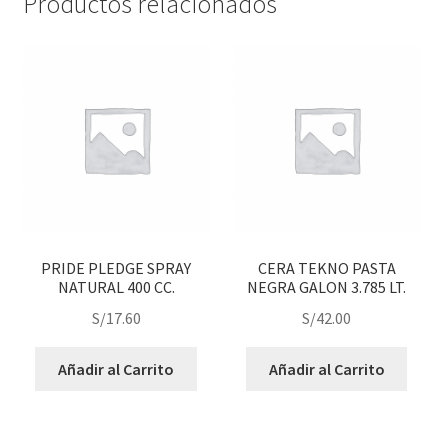
Productos relacionados
PRIDE PLEDGE SPRAY
CERA TEKNO PASTA
NATURAL 400 CC.
NEGRA GALON 3.785 LT.
S/
17.60
S/
42.00
Añadir al Carrito
Añadir al Carrito