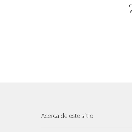
C
Acerca de este sitio