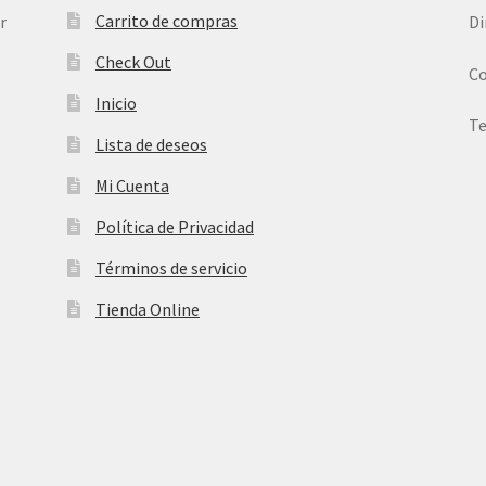
Carrito de compras
r
Di
Check Out
Co
Inicio
Te
Lista de deseos
Mi Cuenta
Política de Privacidad
Términos de servicio
Tienda Online