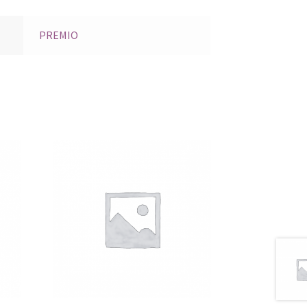
PREMIO