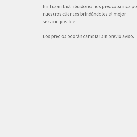
En Tusan Distribuidores nos preocupamos po
nuestros clientes brindándoles el mejor
servicio posible.
Los precios podrán cambiar sin previo aviso.