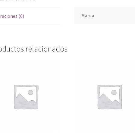
Marca
raciones (0)
oductos relacionados