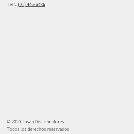
Telf.:
(01) 446-6486
© 2020 Tusan Distribuidores
Todos los derechos reservados