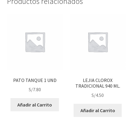
Productos relacionados
PATO TANQUE 1 UND
LEJIA CLOROX
TRADICIONAL 940 ML.
S/
7.80
S/
4.50
Añadir al Carrito
Añadir al Carrito