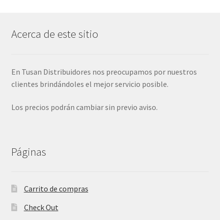
Acerca de este sitio
En Tusan Distribuidores nos preocupamos por nuestros
clientes brindándoles el mejor servicio posible.
Los precios podrán cambiar sin previo aviso.
Páginas
Carrito de compras
Check Out