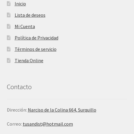
Inicio
Lista de deseos
Mi Cuenta
Política de Privacidad
Términos de servicio
Tienda Online
Contacto
Dirección:
Narciso de la Colina 664, Surquillo
Correo:
tusandist@hotmail.com