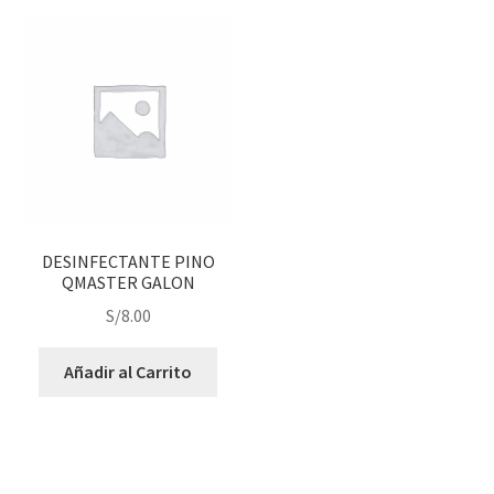
DESINFECTANTE PINO
QMASTER GALON
S/
8.00
Añadir al Carrito