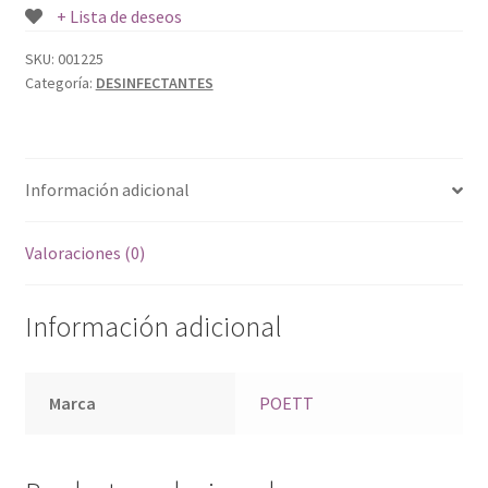
+ Lista de deseos
SKU:
001225
Categoría:
DESINFECTANTES
Información adicional
Valoraciones (0)
Información adicional
Marca
POETT