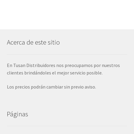
Acerca de este sitio
En Tusan Distribuidores nos preocupamos por nuestros
clientes brindándoles el mejor servicio posible.
Los precios podrán cambiar sin previo aviso.
Páginas