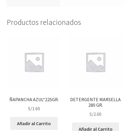
Productos relacionados
ÑAPANCHA AZUL*225GR.
DETERGENTE MARSELLA
280 GR.
S/
1.60
S/
2.00
Añadir al Carrito
Añadir al Carrito