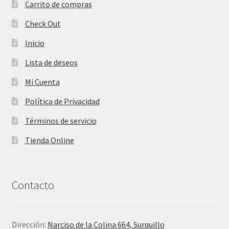
Carrito de compras
Check Out
Inicio
Lista de deseos
Mi Cuenta
Política de Privacidad
Términos de servicio
Tienda Online
Contacto
Dirección:
Narciso de la Colina 664, Surquillo