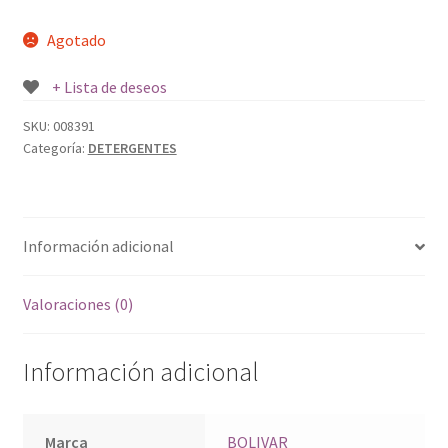
Agotado
+ Lista de deseos
SKU:
008391
Categoría:
DETERGENTES
Información adicional
Valoraciones (0)
Información adicional
Marca
BOLIVAR