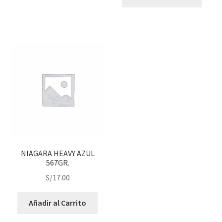
NIAGARA HEAVY AZUL
567GR.
S/
17.00
Añadir al Carrito