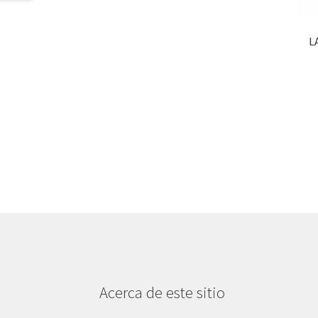
L
Acerca de este sitio