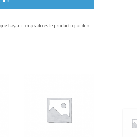
 aún.
s que hayan comprado este producto pueden