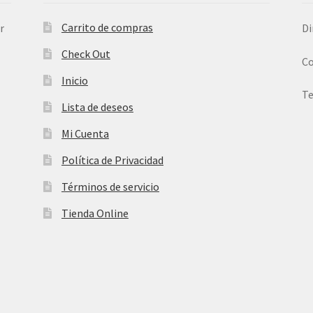
Carrito de compras
r
Di
Check Out
Co
Inicio
Te
Lista de deseos
Mi Cuenta
Política de Privacidad
Términos de servicio
Tienda Online