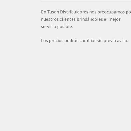
En Tusan Distribuidores nos preocupamos po
nuestros clientes brindándoles el mejor
servicio posible.
Los precios podrán cambiar sin previo aviso.