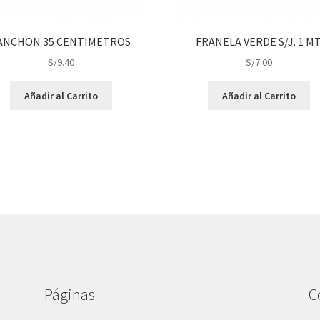
ANCHON 35 CENTIMETROS
FRANELA VERDE S/J. 1 MT
S/
9.40
S/
7.00
Añadir al Carrito
Añadir al Carrito
Páginas
C