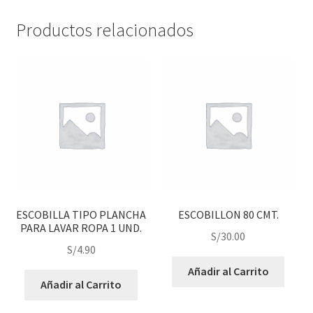
Productos relacionados
ESCOBILLA TIPO PLANCHA
ESCOBILLON 80 CMT.
PARA LAVAR ROPA 1 UND.
S/
30.00
S/
4.90
Añadir al Carrito
Añadir al Carrito