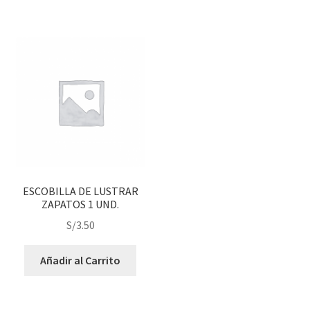
ESCOBILLA DE LUSTRAR
ZAPATOS 1 UND.
S/
3.50
Añadir al Carrito