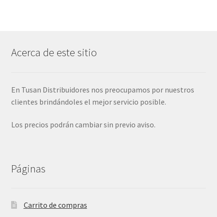
Acerca de este sitio
En Tusan Distribuidores nos preocupamos por nuestros
clientes brindándoles el mejor servicio posible.
Los precios podrán cambiar sin previo aviso.
Páginas
Carrito de compras