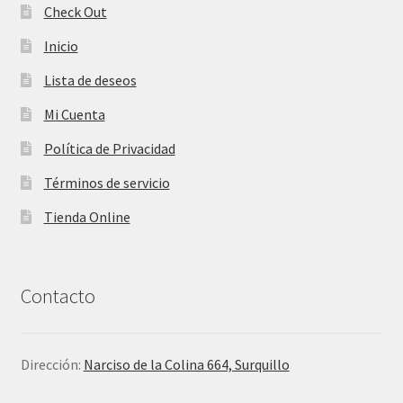
Check Out
Inicio
Lista de deseos
Mi Cuenta
Política de Privacidad
Términos de servicio
Tienda Online
Contacto
Dirección:
Narciso de la Colina 664, Surquillo