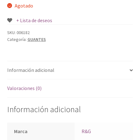
Agotado
+ Lista de deseos
SKU:
006182
Categoría:
GUANTES
Información adicional
Valoraciones (0)
Información adicional
Marca
R&G