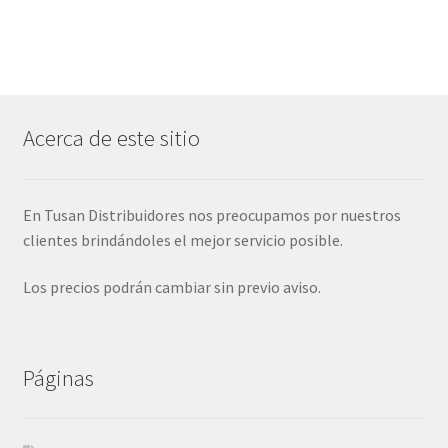
Acerca de este sitio
En Tusan Distribuidores nos preocupamos por nuestros
clientes brindándoles el mejor servicio posible.
Los precios podrán cambiar sin previo aviso.
Páginas