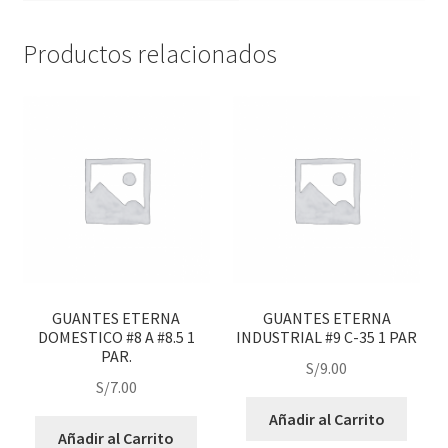
Productos relacionados
GUANTES ETERNA
GUANTES ETERNA
DOMESTICO #8 A #8.5 1
INDUSTRIAL #9 C-35 1 PAR
PAR.
S/
9.00
S/
7.00
Añadir al Carrito
Añadir al Carrito