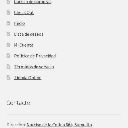
Carrito de compras
Check Out
Inicio
Lista de deseos
Mi Cuenta
Política de Privacidad
Términos de servicio
Tienda Online
Contacto
Dirección:
Narciso de la Colina 664, Surquillo