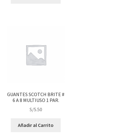
GUANTES SCOTCH BRITE #
6 A 8 MULTIUSO 1 PAR.
S/
5.50
Añadir al Carrito