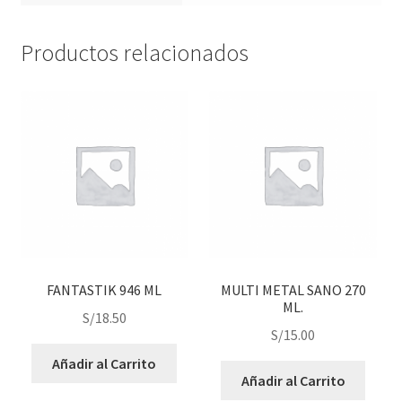
Productos relacionados
FANTASTIK 946 ML
MULTI METAL SANO 270
ML.
S/
18.50
S/
15.00
Añadir al Carrito
Añadir al Carrito