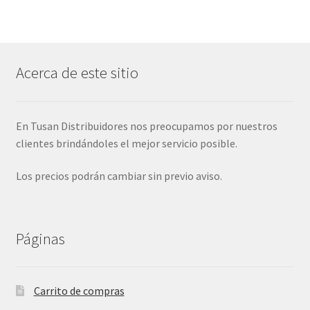
Acerca de este sitio
En Tusan Distribuidores nos preocupamos por nuestros
clientes brindándoles el mejor servicio posible.
Los precios podrán cambiar sin previo aviso.
Páginas
Carrito de compras