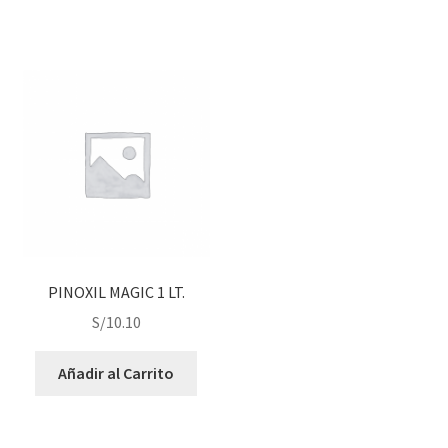
PINOXIL MAGIC 1 LT.
S/
10.10
Añadir al Carrito