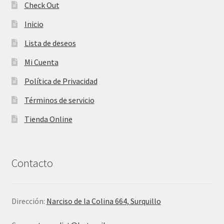
Check Out
Inicio
Lista de deseos
Mi Cuenta
Política de Privacidad
Términos de servicio
Tienda Online
Contacto
Dirección:
Narciso de la Colina 664, Surquillo