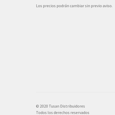
Los precios podrán cambiar sin previo aviso.
© 2020 Tusan Distribuidores
Todos los derechos reservados