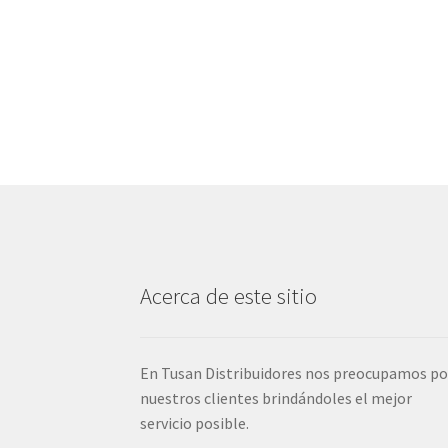
Acerca de este sitio
En Tusan Distribuidores nos preocupamos po
nuestros clientes brindándoles el mejor
servicio posible.