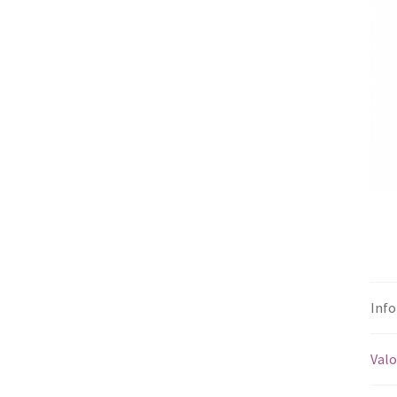
Info
Valo