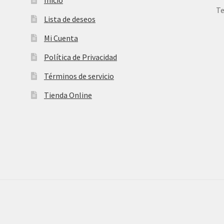
Te
Lista de deseos
Mi Cuenta
Política de Privacidad
Términos de servicio
Tienda Online