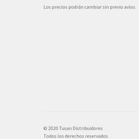
Los precios podrán cambiar sin previo aviso.
© 2020 Tusan Distribuidores
Todos los derechos reservados