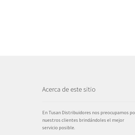
Acerca de este sitio
En Tusan Distribuidores nos preocupamos po
nuestros clientes brindándoles el mejor
servicio posible.