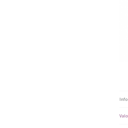
Info
Valo