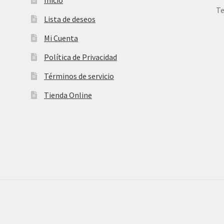
Te
Lista de deseos
Mi Cuenta
Política de Privacidad
Términos de servicio
Tienda Online