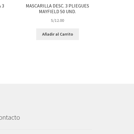
 3
MASCARILLA DESC. 3 PLIEGUES
MAYFIELD 50 UND.
S/
12.00
Añadir al Carrito
ontacto