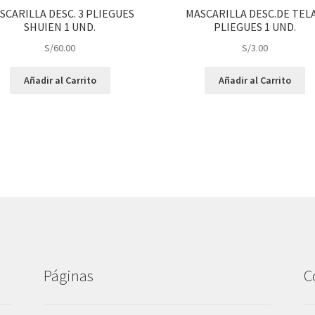
SCARILLA DESC. 3 PLIEGUES
MASCARILLA DESC.DE TELA
SHUIEN 1 UND.
PLIEGUES 1 UND.
S/
60.00
S/
3.00
Añadir al Carrito
Añadir al Carrito
Páginas
C