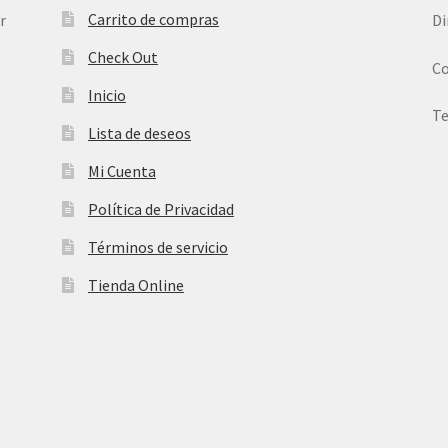
Carrito de compras
r
Di
Check Out
Co
Inicio
Te
Lista de deseos
Mi Cuenta
Política de Privacidad
Términos de servicio
Tienda Online