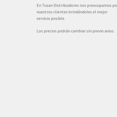
En Tusan Distribuidores nos preocupamos po
nuestros clientes brindándoles el mejor
servicio posible.
Los precios podrán cambiar sin previo aviso.