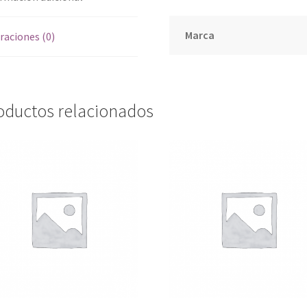
Marca
raciones (0)
oductos relacionados