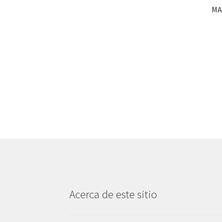
MA
Acerca de este sitio