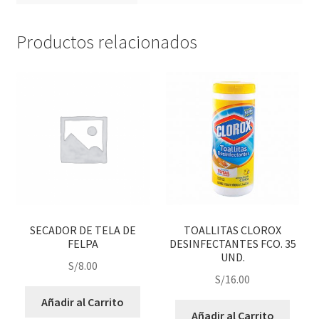
Productos relacionados
SECADOR DE TELA DE
TOALLITAS CLOROX
FELPA
DESINFECTANTES FCO. 35
UND.
S/
8.00
S/
16.00
Añadir al Carrito
Añadir al Carrito