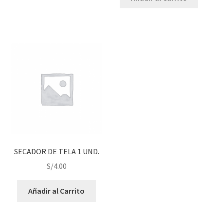
SECADOR DE TELA 1 UND.
S/
4.00
Añadir al Carrito