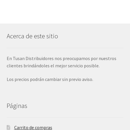
Acerca de este sitio
En Tusan Distribuidores nos preocupamos por nuestros
clientes brindándoles el mejor servicio posible.
Los precios podrán cambiar sin previo aviso.
Páginas
Carrito de compras