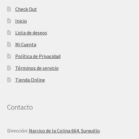
Check Out
Inicio
Lista de deseos
Mi Cuenta
Política de Privacidad
Términos de servicio
Tienda Online
Contacto
Dirección:
Narciso de la Colina 664, Surquillo