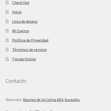
Check Out
Inicio
Lista de deseos
Mi Cuenta
Política de Privacidad
Términos de servicio
Tienda Online
Contacto
Dirección:
Narciso de la Colina 664, Surquillo