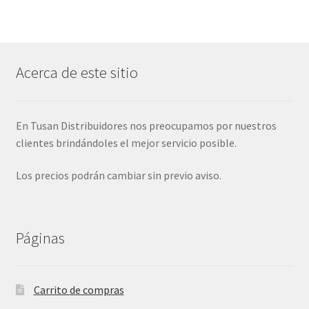
Acerca de este sitio
En Tusan Distribuidores nos preocupamos por nuestros
clientes brindándoles el mejor servicio posible.
Los precios podrán cambiar sin previo aviso.
Páginas
Carrito de compras