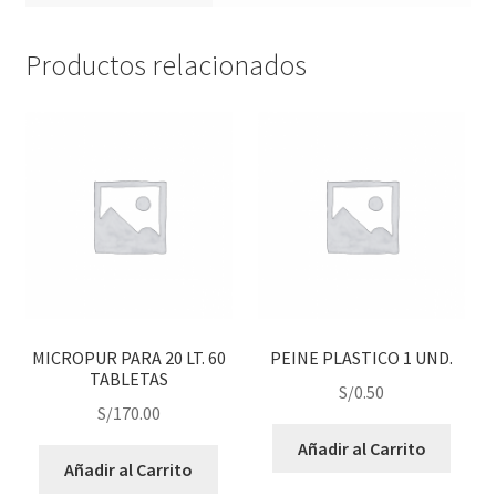
Productos relacionados
MICROPUR PARA 20 LT. 60
PEINE PLASTICO 1 UND.
TABLETAS
S/
0.50
S/
170.00
Añadir al Carrito
Añadir al Carrito