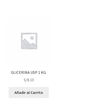
GLICERINA USP 1 KG.
S/
8.10
Añadir al Carrito