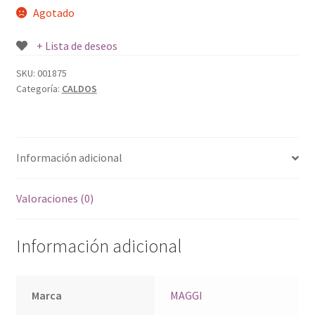
Agotado
+ Lista de deseos
SKU:
001875
Categoría:
CALDOS
Información adicional
Valoraciones (0)
Información adicional
Marca
MAGGI