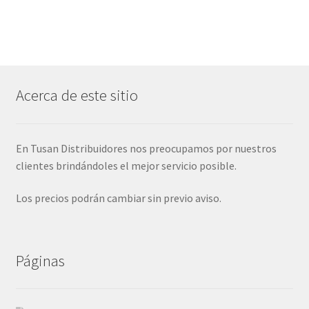
Acerca de este sitio
En Tusan Distribuidores nos preocupamos por nuestros
clientes brindándoles el mejor servicio posible.
Los precios podrán cambiar sin previo aviso.
Páginas