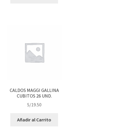
CALDOS MAGGI GALLINA
CUBITOS 26 UND.
S/
19.50
Añadir al Carrito