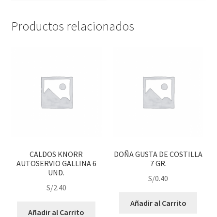
Productos relacionados
CALDOS KNORR
DOÑA GUSTA DE COSTILLA
AUTOSERVIO GALLINA 6
7 GR.
UND.
S/
0.40
S/
2.40
Añadir al Carrito
Añadir al Carrito