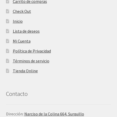
Carrito de compras
Check Out
Inicio
Lista de deseos
Mi Cuenta
Política de Privacidad
Términos de servicio
Tienda Online
Contacto
Dirección:
Narciso de la Colina 664, Surquillo