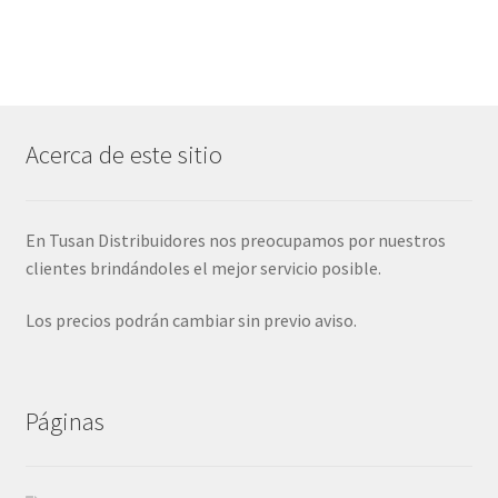
Acerca de este sitio
En Tusan Distribuidores nos preocupamos por nuestros
clientes brindándoles el mejor servicio posible.
Los precios podrán cambiar sin previo aviso.
Páginas