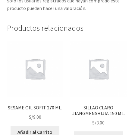
Solo los usuarios registrados que hayan comprado este
producto pueden hacer una valoración.
Productos relacionados
SESAME OIL SOFIT 270 ML.
SILLAO CLARO
JIANGMENSHIJIA 150 ML.
S/
9.00
S/
3.00
Añadir al Carrito