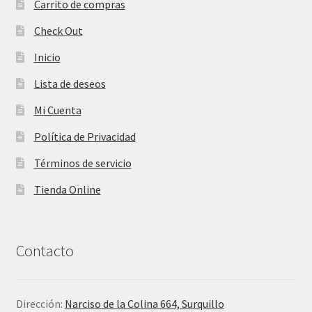
Carrito de compras
Check Out
Inicio
Lista de deseos
Mi Cuenta
Política de Privacidad
Términos de servicio
Tienda Online
Contacto
Dirección:
Narciso de la Colina 664, Surquillo