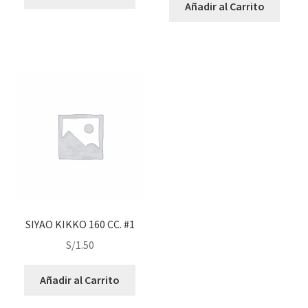
Añadir al Carrito
SIYAO KIKKO 160 CC. #1
S/
1.50
Añadir al Carrito