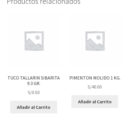
Productos relacionados
TUCO TALLARIN SIBARITA
PIMENTON MOLIDO 1 KG.
9.3 GR.
S/
40.00
S/
0.50
Añadir al Carrito
Añadir al Carrito