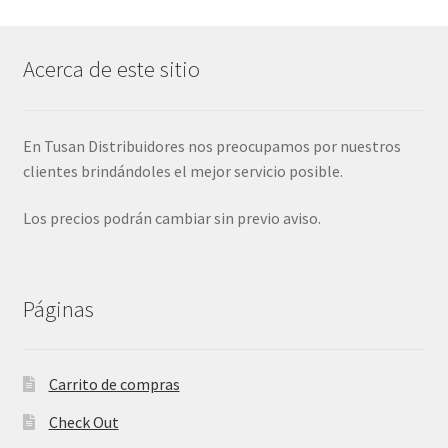
Acerca de este sitio
En Tusan Distribuidores nos preocupamos por nuestros
clientes brindándoles el mejor servicio posible.
Los precios podrán cambiar sin previo aviso.
Páginas
Carrito de compras
Check Out