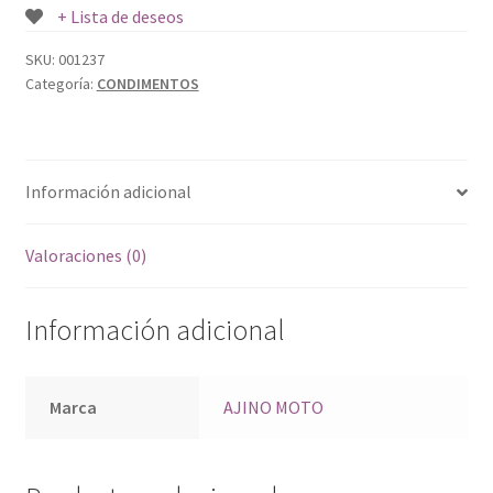
+ Lista de deseos
SKU:
001237
Categoría:
CONDIMENTOS
Información adicional
Valoraciones (0)
Información adicional
Marca
AJINO MOTO