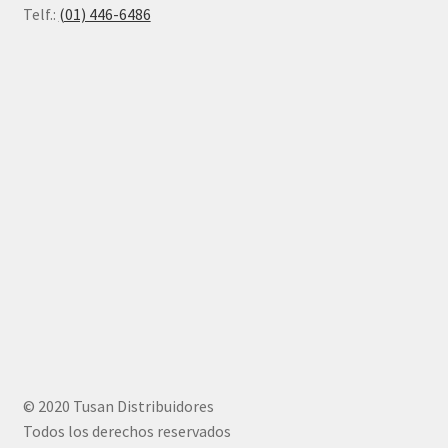
Telf.:
(01) 446-6486
© 2020 Tusan Distribuidores
Todos los derechos reservados