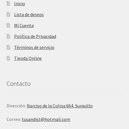
Inicio
Lista de deseos
Mi Cuenta
Política de Privacidad
Términos de servicio
Tienda Online
Contacto
Dirección:
Narciso de la Colina 664, Surquillo
Correo:
tusandist@hotmail.com