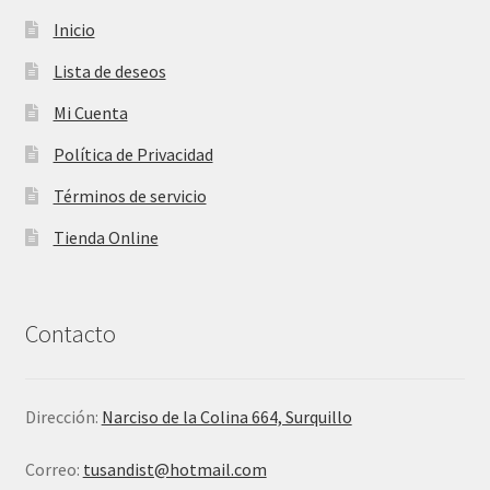
Inicio
Lista de deseos
Mi Cuenta
Política de Privacidad
Términos de servicio
Tienda Online
Contacto
Dirección:
Narciso de la Colina 664, Surquillo
Correo:
tusandist@hotmail.com