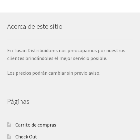
Acerca de este sitio
En Tusan Distribuidores nos preocupamos por nuestros
clientes brindándoles el mejor servicio posible.
Los precios podrán cambiar sin previo aviso.
Páginas
Carrito de compras
Check Out