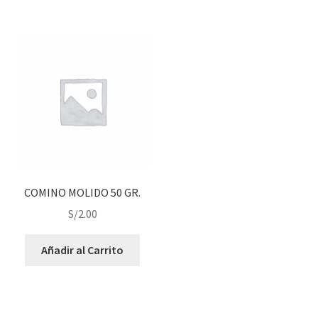
COMINO MOLIDO 50 GR.
S/
2.00
Añadir al Carrito