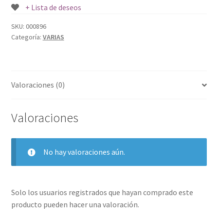
+ Lista de deseos
SKU:
000896
Categoría:
VARIAS
Valoraciones (0)
Valoraciones
No hay valoraciones aún.
Solo los usuarios registrados que hayan comprado este
producto pueden hacer una valoración.