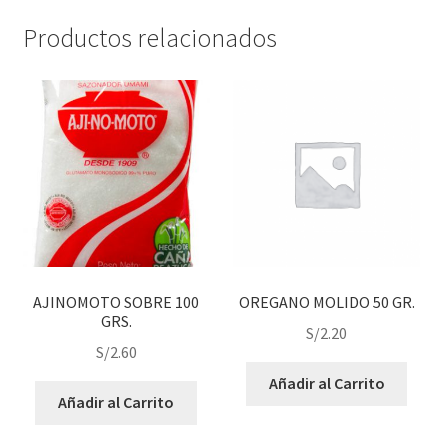
Productos relacionados
AJINOMOTO SOBRE 100
OREGANO MOLIDO 50 GR.
GRS.
S/
2.20
S/
2.60
Añadir al Carrito
Añadir al Carrito