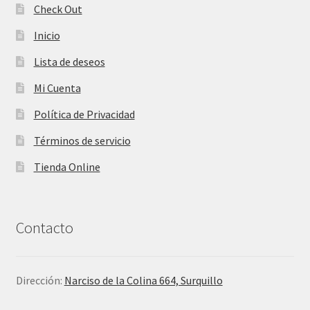
Check Out
Inicio
Lista de deseos
Mi Cuenta
Política de Privacidad
Términos de servicio
Tienda Online
Contacto
Dirección:
Narciso de la Colina 664, Surquillo