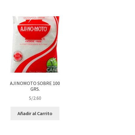
AJINOMOTO SOBRE 100
GRS.
S/
2.60
Añadir al Carrito