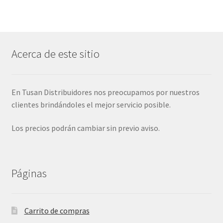
Acerca de este sitio
En Tusan Distribuidores nos preocupamos por nuestros
clientes brindándoles el mejor servicio posible.
Los precios podrán cambiar sin previo aviso.
Páginas
Carrito de compras