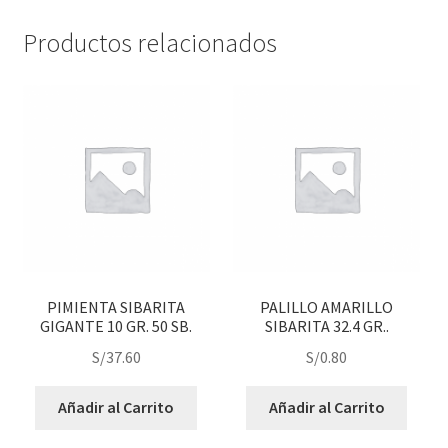
Productos relacionados
PIMIENTA SIBARITA
PALILLO AMARILLO
GIGANTE 10 GR. 50 SB.
SIBARITA 32.4 GR..
S/
37.60
S/
0.80
Añadir al Carrito
Añadir al Carrito