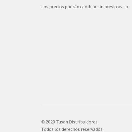
Los precios podrán cambiar sin previo aviso.
© 2020 Tusan Distribuidores
Todos los derechos reservados