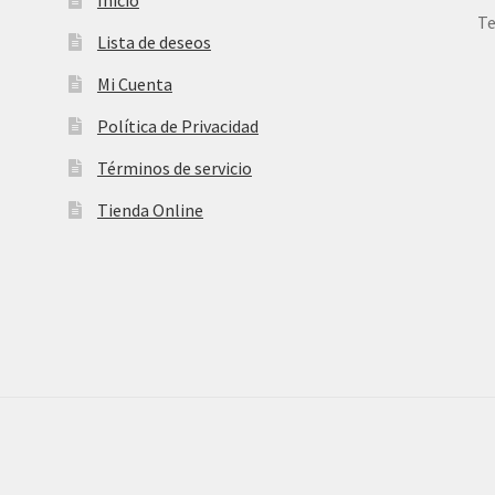
Te
Lista de deseos
Mi Cuenta
Política de Privacidad
Términos de servicio
Tienda Online