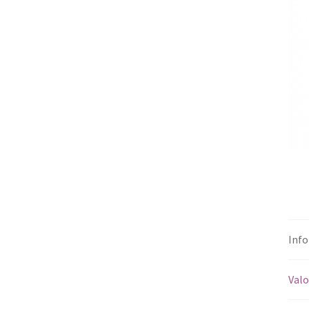
Info
Valo