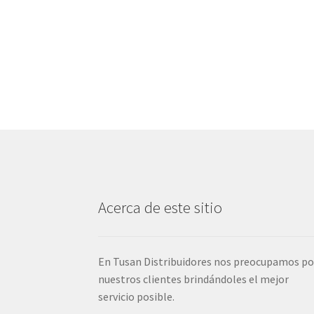
Acerca de este sitio
En Tusan Distribuidores nos preocupamos po
nuestros clientes brindándoles el mejor
servicio posible.