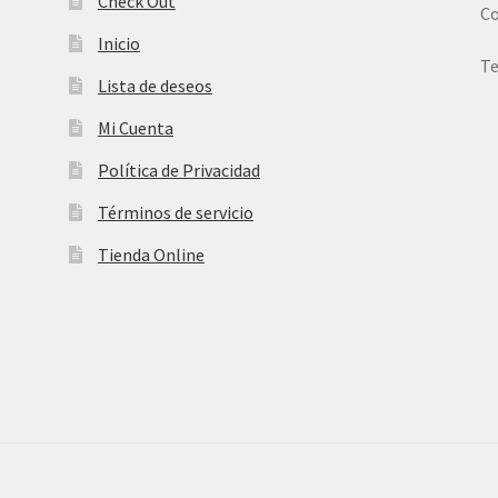
Check Out
Co
Inicio
Te
Lista de deseos
Mi Cuenta
Política de Privacidad
Términos de servicio
Tienda Online