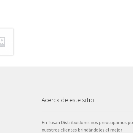
Acerca de este sitio
En Tusan Distribuidores nos preocupamos po
nuestros clientes brindándoles el mejor