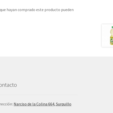
s que hayan comprado este producto pueden
ontacto
rección:
Narciso de la Colina 664, Surquillo