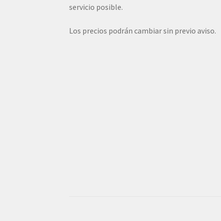
servicio posible.
Los precios podrán cambiar sin previo aviso.