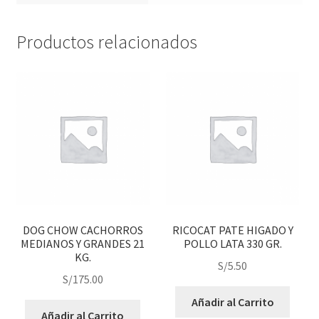
Productos relacionados
DOG CHOW CACHORROS
RICOCAT PATE HIGADO Y
MEDIANOS Y GRANDES 21
POLLO LATA 330 GR.
KG.
S/
5.50
S/
175.00
Añadir al Carrito
Añadir al Carrito