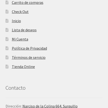
Carrito de compras
Check Out
Inicio
Lista de deseos
Mi Cuenta
Política de Privacidad
Términos de servicio
Tienda Online
Contacto
Dirección:
Narciso de la Colina 664, Surquillo