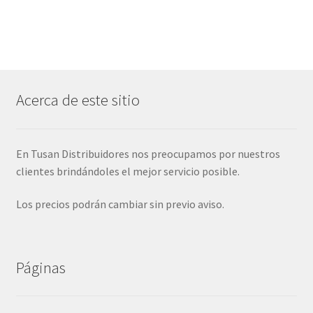
Acerca de este sitio
En Tusan Distribuidores nos preocupamos por nuestros
clientes brindándoles el mejor servicio posible.
Los precios podrán cambiar sin previo aviso.
Páginas