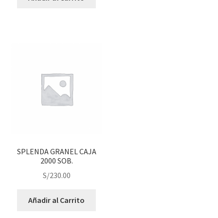
SPLENDA GRANEL CAJA
2000 SOB.
S/
230.00
Añadir al Carrito