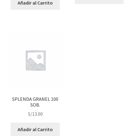
Añadir al Carrito
SPLENDA GRANEL 100
SOB.
S/
13.00
Añadir al Carrito