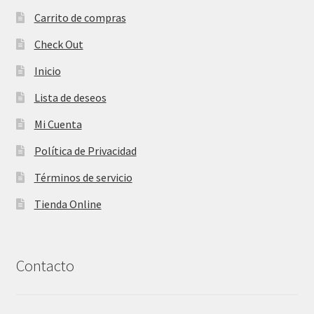
Carrito de compras
Check Out
Inicio
Lista de deseos
Mi Cuenta
Política de Privacidad
Términos de servicio
Tienda Online
Contacto