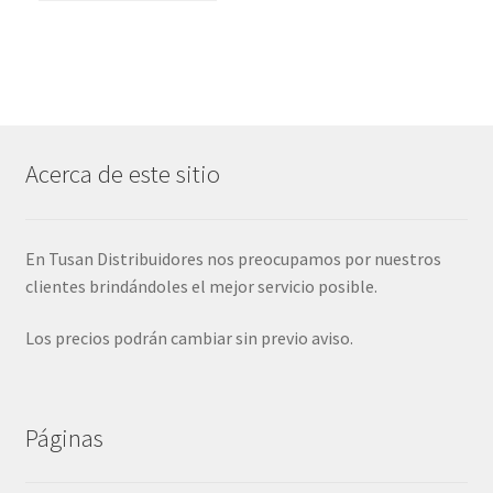
Acerca de este sitio
En Tusan Distribuidores nos preocupamos por nuestros
clientes brindándoles el mejor servicio posible.
Los precios podrán cambiar sin previo aviso.
Páginas