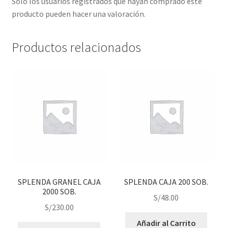
Solo los usuarios registrados que hayan comprado este
producto pueden hacer una valoración.
Productos relacionados
SPLENDA GRANEL CAJA
SPLENDA CAJA 200 SOB.
2000 SOB.
S/
48.00
S/
230.00
Añadir al Carrito