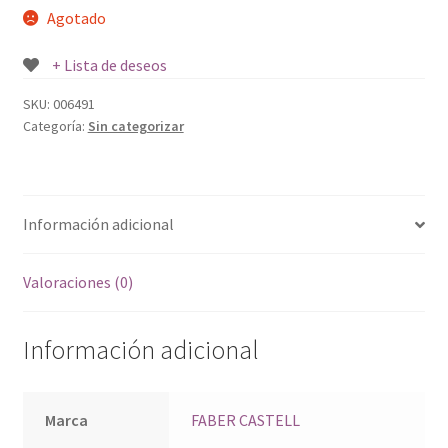
Agotado
+ Lista de deseos
SKU:
006491
Categoría:
Sin categorizar
Información adicional
Valoraciones (0)
Información adicional
Marca
FABER CASTELL