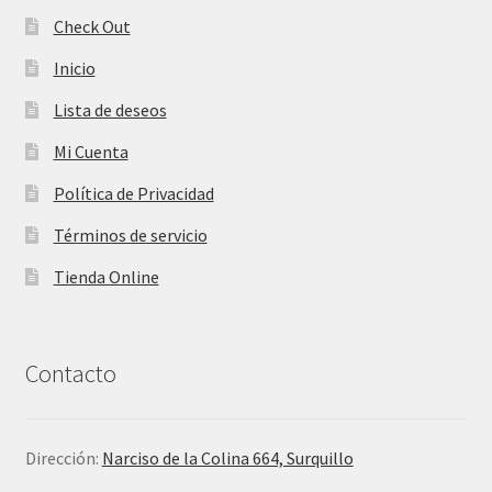
Check Out
Inicio
Lista de deseos
Mi Cuenta
Política de Privacidad
Términos de servicio
Tienda Online
Contacto
Dirección:
Narciso de la Colina 664, Surquillo