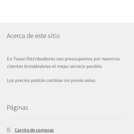
Acerca de este sitio
En Tusan Distribuidores nos preocupamos por nuestros
clientes brindándoles el mejor servicio posible.
Los precios podrán cambiar sin previo aviso.
Páginas
Carrito de compras