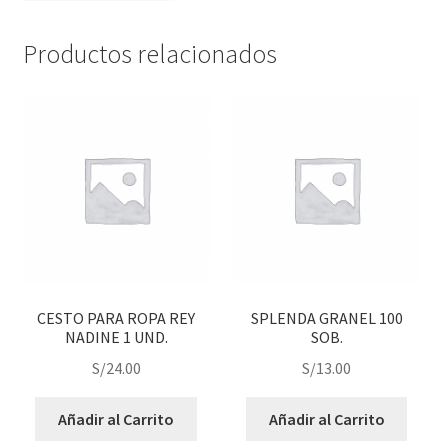
Productos relacionados
CESTO PARA ROPA REY
SPLENDA GRANEL 100
NADINE 1 UND.
SOB.
S/
24.00
S/
13.00
Añadir al Carrito
Añadir al Carrito