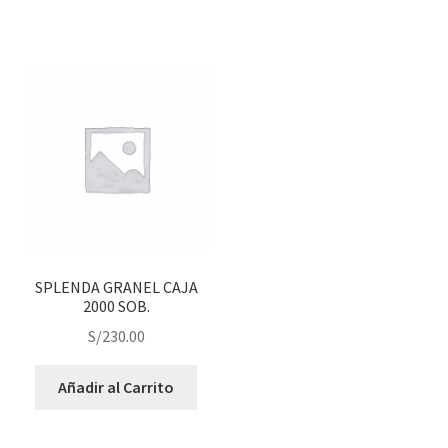
SPLENDA GRANEL CAJA
2000 SOB.
S/
230.00
Añadir al Carrito