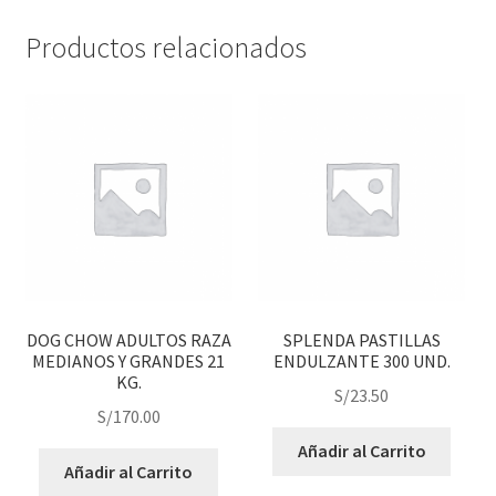
Productos relacionados
DOG CHOW ADULTOS RAZA
SPLENDA PASTILLAS
MEDIANOS Y GRANDES 21
ENDULZANTE 300 UND.
KG.
S/
23.50
S/
170.00
Añadir al Carrito
Añadir al Carrito