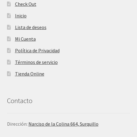
Check Out
Inicio
Lista de deseos
Mi Cuenta
Política de Privacidad
Términos de servicio
Tienda Online
Contacto
Dirección:
Narciso de la Colina 664, Surquillo