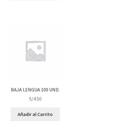
BAJA LENGUA 100 UND.
S/
4.50
Añadir al Carrito