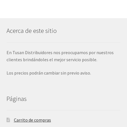
Acerca de este sitio
En Tusan Distribuidores nos preocupamos por nuestros
clientes brindándoles el mejor servicio posible.
Los precios podrán cambiar sin previo aviso.
Páginas
Carrito de compras