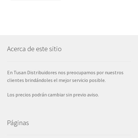
Acerca de este sitio
En Tusan Distribuidores nos preocupamos por nuestros
clientes brindándoles el mejor servicio posible.
Los precios podrán cambiar sin previo aviso.
Páginas