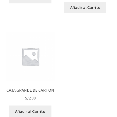
Añadir al Carrito
CAJA GRANDE DE CARTON
S/
2.00
Añadir al Carrito