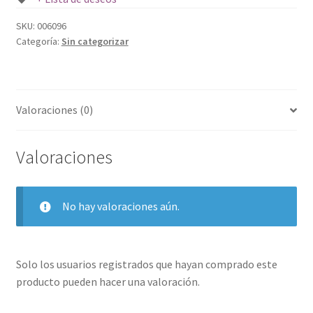
cantidad
SKU:
006096
Categoría:
Sin categorizar
Valoraciones (0)
Valoraciones
No hay valoraciones aún.
Solo los usuarios registrados que hayan comprado este
producto pueden hacer una valoración.