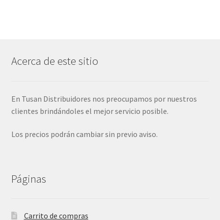
Acerca de este sitio
En Tusan Distribuidores nos preocupamos por nuestros
clientes brindándoles el mejor servicio posible.
Los precios podrán cambiar sin previo aviso.
Páginas
Carrito de compras