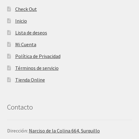
Check Out
Inicio
Lista de deseos
Mi Cuenta
Política de Privacidad
Términos de servicio
Tienda Online
Contacto
Dirección:
Narciso de la Colina 664, Surquillo