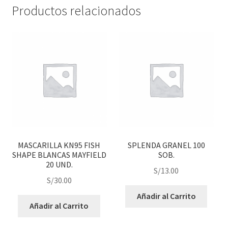
Productos relacionados
MASCARILLA KN95 FISH
SPLENDA GRANEL 100
SHAPE BLANCAS MAYFIELD
SOB.
20 UND.
S/
13.00
S/
30.00
Añadir al Carrito
Añadir al Carrito