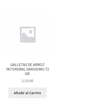
GALLETAS DE ARROZ
INTERGRAL SANISSIMO 72
GR.
S/
10.00
Añadir al Carrito