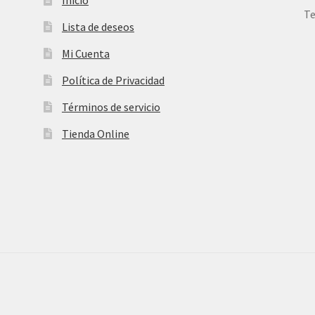
Te
Lista de deseos
Mi Cuenta
Política de Privacidad
Términos de servicio
Tienda Online