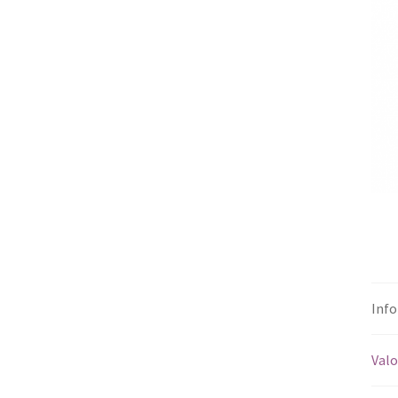
Info
Valo