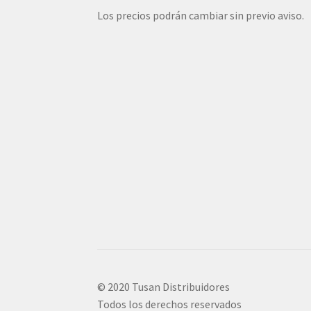
Los precios podrán cambiar sin previo aviso.
© 2020 Tusan Distribuidores
Todos los derechos reservados