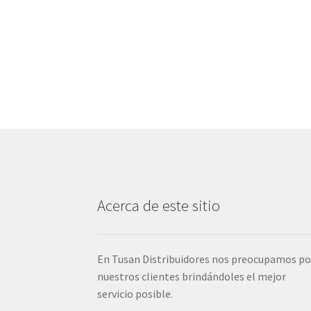
Acerca de este sitio
En Tusan Distribuidores nos preocupamos po
nuestros clientes brindándoles el mejor
servicio posible.