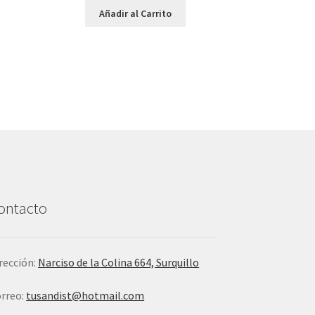
Añadir al Carrito
ontacto
rección:
Narciso de la Colina 664, Surquillo
rreo:
tusandist@hotmail.com