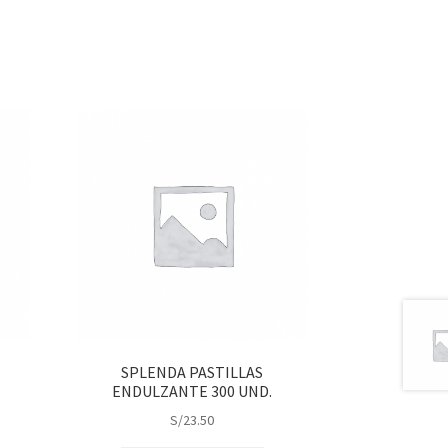
SPLENDA PASTILLAS
ENDULZANTE 300 UND.
S/
23.50