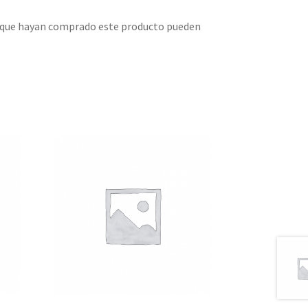
s que hayan comprado este producto pueden