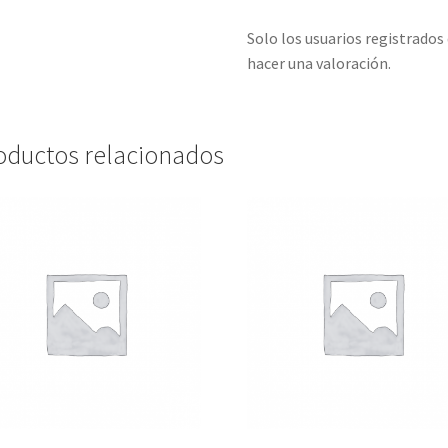
Solo los usuarios registrado
hacer una valoración.
oductos relacionados