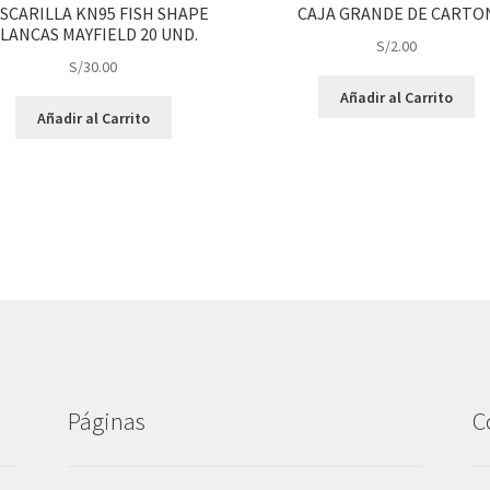
SCARILLA KN95 FISH SHAPE
CAJA GRANDE DE CARTO
LANCAS MAYFIELD 20 UND.
S/
2.00
S/
30.00
Añadir al Carrito
Añadir al Carrito
Páginas
C