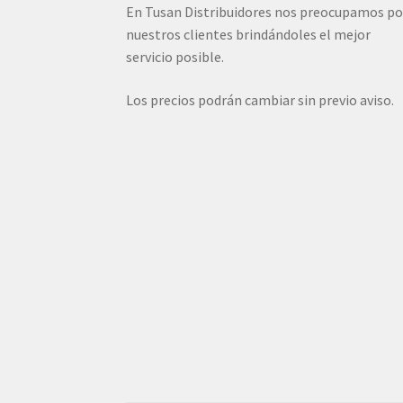
En Tusan Distribuidores nos preocupamos po
nuestros clientes brindándoles el mejor
servicio posible.
Los precios podrán cambiar sin previo aviso.