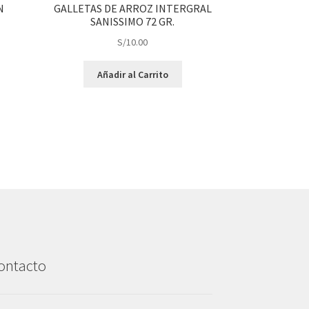
N
GALLETAS DE ARROZ INTERGRAL
SANISSIMO 72 GR.
S/
10.00
Añadir al Carrito
ontacto