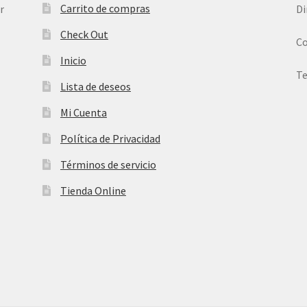
Carrito de compras
r
Di
Check Out
Co
Inicio
Te
Lista de deseos
Mi Cuenta
Política de Privacidad
Términos de servicio
Tienda Online