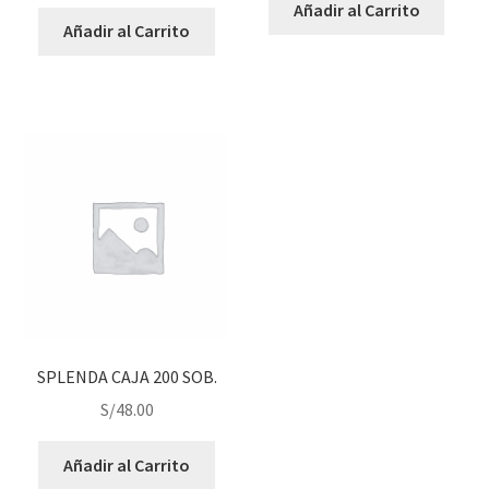
Añadir al Carrito
Añadir al Carrito
SPLENDA CAJA 200 SOB.
S/
48.00
Añadir al Carrito