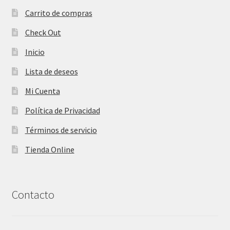
Carrito de compras
Check Out
Inicio
Lista de deseos
Mi Cuenta
Política de Privacidad
Términos de servicio
Tienda Online
Contacto