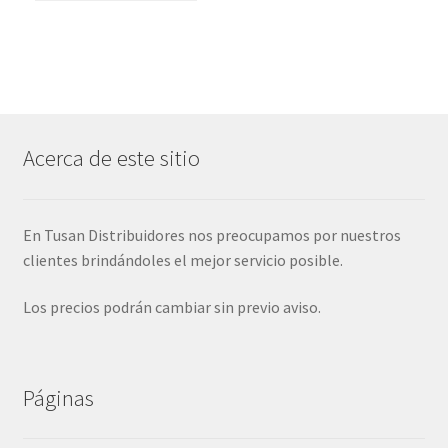
Acerca de este sitio
En Tusan Distribuidores nos preocupamos por nuestros
clientes brindándoles el mejor servicio posible.
Los precios podrán cambiar sin previo aviso.
Páginas